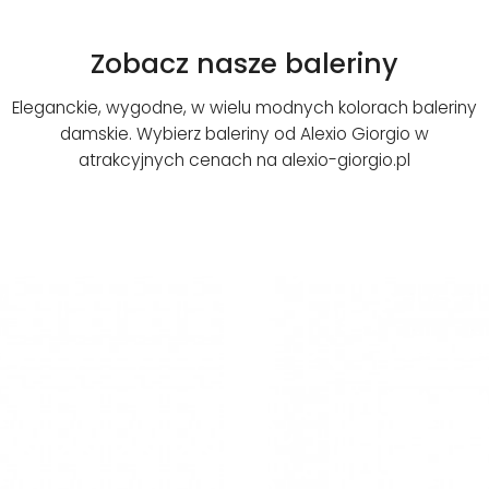
Zobacz nasze baleriny
Eleganckie, wygodne, w wielu modnych kolorach baleriny
damskie. Wybierz baleriny od Alexio Giorgio w
atrakcyjnych cenach na alexio-giorgio.pl