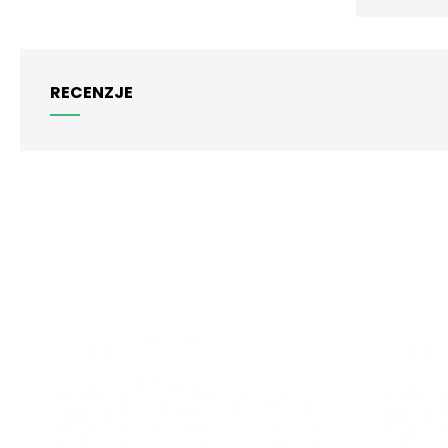
RECENZJE