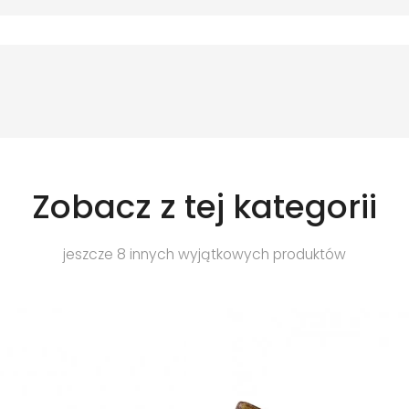
Zobacz z tej kategorii
jeszcze 8 innych wyjątkowych produktów