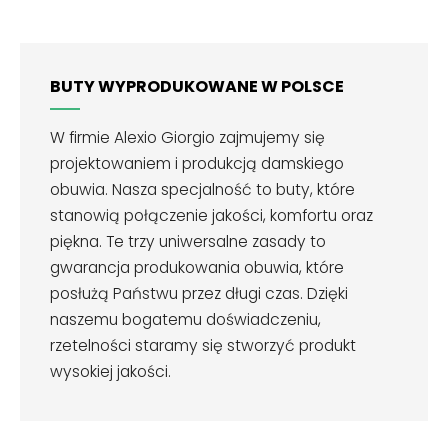
BUTY WYPRODUKOWANE W POLSCE
W firmie Alexio Giorgio zajmujemy się
projektowaniem i produkcją damskiego
obuwia. Nasza specjalność to buty, które
stanowią połączenie jakości, komfortu oraz
piękna. Te trzy uniwersalne zasady to
gwarancja produkowania obuwia, które
posłużą Państwu przez długi czas. Dzięki
naszemu bogatemu doświadczeniu,
rzetelności staramy się stworzyć produkt
wysokiej jakości.