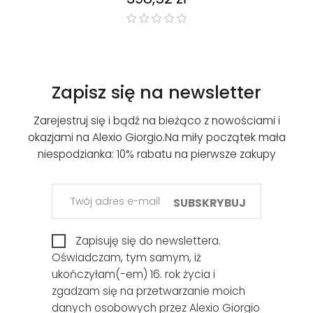
Zapisz się na newsletter
Zarejestruj się i bądź na bieżąco z nowościami i
okazjami na Alexio Giorgio.
Na miły początek mała
niespodzianka: 10% rabatu na pierwsze zakupy
SUBSKRYBUJ
Zapisuję się do newslettera.
Oświadczam, tym samym, iż
ukończyłam(-em) 16. rok życia i
zgadzam się na przetwarzanie moich
danych osobowych przez Alexio Giorgio