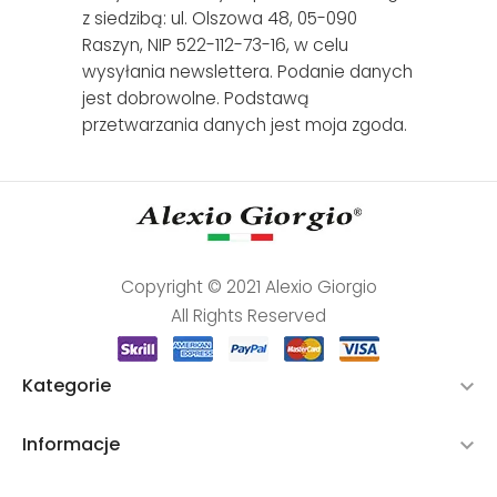
z siedzibą: ul. Olszowa 48, 05-090
Raszyn, NIP 522-112-73-16, w celu
wysyłania newslettera. Podanie danych
jest dobrowolne. Podstawą
przetwarzania danych jest moja zgoda.
Copyright © 2021 Alexio Giorgio
All Rights Reserved
Kategorie

Informacje
