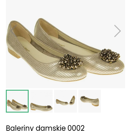
Baleriny damskie 0002