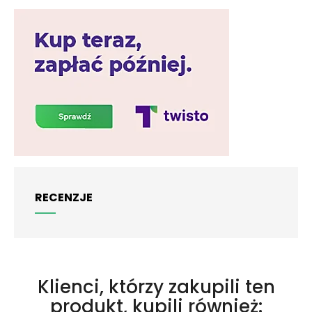
RECENZJE
Klienci, którzy zakupili ten
produkt, kupili również: