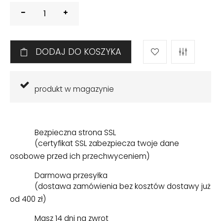
DODAJ DO KOSZYKA
produkt w magazynie
Bezpieczna strona SSL
(certyfikat SSL zabezpiecza twoje dane
osobowe przed ich przechwyceniem)
Darmowa przesyłka
(dostawa zamówienia bez kosztów dostawy już
od 400 zł)
Masz 14 dni na zwrot