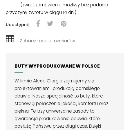
(zwrot zamówienia możliwy bez podania
przyczyny zwrotu w ciągu 14 dni)
Udostępnij
Zobacz tabelę rozmiarów
BUTY WYPRODUKOWANE W POLSCE
W firmie Alexio Giorgio zajmujemy się
projektowaniem i produkcją damskiego
obuwia. Nasza specjalność to buty, które
stanowią połączenie jakości, komfortu oraz
piękna. Te trzy uniwersalne zasady to
gwarancja produkowania obuwia, które
posłużą Państwu przez długi czas. Dzięki