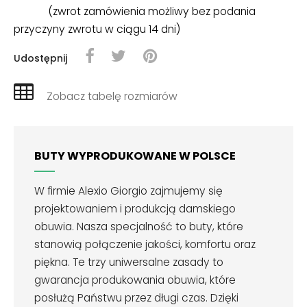
(zwrot zamówienia możliwy bez podania
przyczyny zwrotu w ciągu 14 dni)
Udostępnij
Zobacz tabelę rozmiarów
BUTY WYPRODUKOWANE W POLSCE
W firmie Alexio Giorgio zajmujemy się
projektowaniem i produkcją damskiego
obuwia. Nasza specjalność to buty, które
stanowią połączenie jakości, komfortu oraz
piękna. Te trzy uniwersalne zasady to
gwarancja produkowania obuwia, które
posłużą Państwu przez długi czas. Dzięki