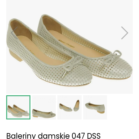
Baleriny damskie 047 DSS