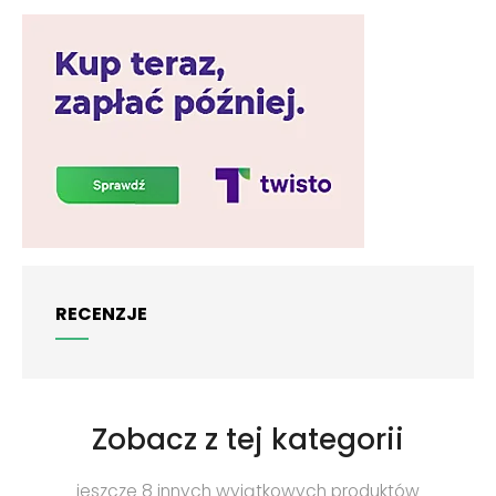
RECENZJE
Zobacz z tej kategorii
jeszcze 8 innych wyjątkowych produktów