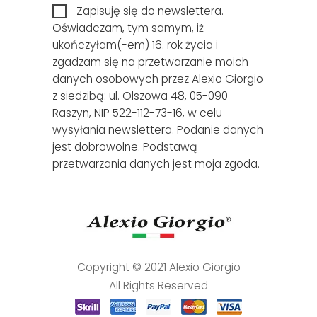
Zapisuję się do newslettera.
Oświadczam, tym samym, iż
ukończyłam(-em) 16. rok życia i
zgadzam się na przetwarzanie moich
danych osobowych przez Alexio Giorgio
z siedzibą: ul. Olszowa 48, 05-090
Raszyn, NIP 522-112-73-16, w celu
wysyłania newslettera. Podanie danych
jest dobrowolne. Podstawą
przetwarzania danych jest moja zgoda.
Copyright © 2021 Alexio Giorgio
All Rights Reserved