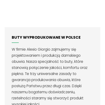
BUTY WYPRODUKOWANE W POLSCE
W firmie Alexio Giorgio zajmujemy się
projektowaniem i produkcją damskiego
obuwia. Nasza specjalność to buty, które
stanowią połączenie jakości, komfortu oraz
piękna. Te trzy uniwersalne zasady to
gwarancja produkowania obuwia, które
posłużą Państwu przez długi czas. Dzięki
naszemu bogatemu doświadczeniu,
rzetelności staramy się stworzyć produkt
wysokiej jakości.