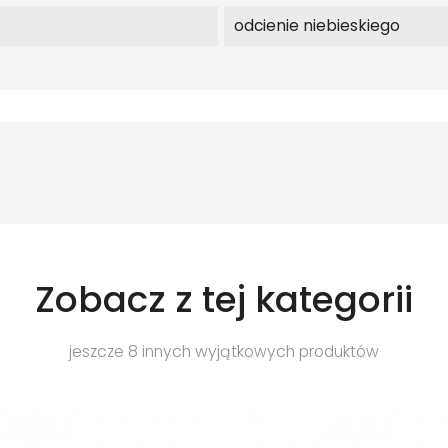
odcienie niebieskiego
Zobacz z tej kategorii
jeszcze 8 innych wyjątkowych produktów