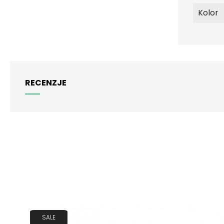
Kolor
RECENZJE
SALE