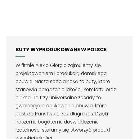
BUTY WYPRODUKOWANE W POLSCE
W firmie Alexio Giorgio zajmujemy się
projektowaniem i produkcją damskiego
obuwia. Nasza specjalność to buty, które
stanowią połączenie jakości, komfortu oraz
piękna. Te trzy uniwersalne zasady to
gwarancja produkowania obuwia, które
posłużą Państwu przez długi czas. Dzięki
naszemu bogatemu doświadczeniu,
rzetelności staramy się stworzyć produkt
wysokiej jakości.