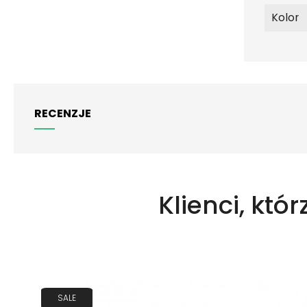
Kolor
RECENZJE
Klienci, któr
SALE