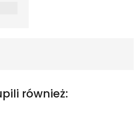
upili również: