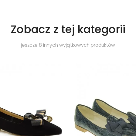
Zobacz z tej kategorii
jeszcze 8 innych wyjątkowych produktów