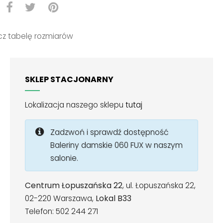
z tabelę rozmiarów
SKLEP STACJONARNY
Lokalizacja naszego sklepu
tutaj
Zadzwoń i sprawdź dostępność
Baleriny damskie 060 FUX w naszym
salonie.
Centrum Łopuszańska 22
, ul. Łopuszańska 22,
02-220 Warszawa,
Lokal B33
Telefon: 502 244 271