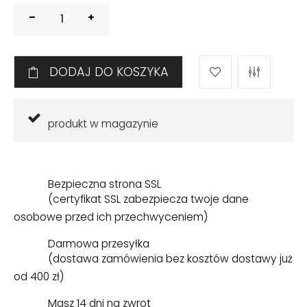
DODAJ DO KOSZYKA
produkt w magazynie
Bezpieczna strona SSL
(certyfikat SSL zabezpiecza twoje dane
osobowe przed ich przechwyceniem)
Darmowa przesyłka
(dostawa zamówienia bez kosztów dostawy już
od 400 zł)
Masz 14 dni na zwrot