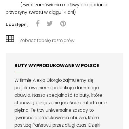
(zwrot zamówienia możliwy bez podania
przyczyny zwrotu w ciągu 14 dni)
Udostępnij
Zobacz tabelę rozmiarów
BUTY WYPRODUKOWANE W POLSCE
W firmie Alexio Giorgio zajmujemy się
projektowaniem i produkcją damskiego
obuwia. Nasza specjalność to buty, które
stanowią połączenie jakości, komfortu oraz
piękna. Te trzy uniwersalne zasady to
gwarancja produkowania obuwia, które
posłużą Państwu przez długi czas. Dzięki