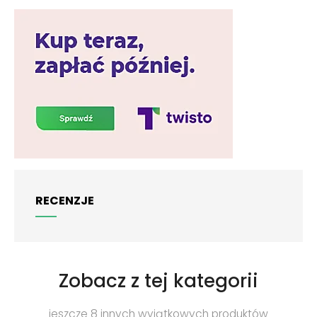
RECENZJE
Zobacz z tej kategorii
jeszcze 8 innych wyjątkowych produktów