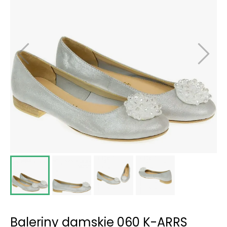
Baleriny damskie 060 K-ARRS