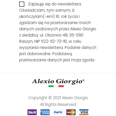
Zapisuję się do newslettera.
Oświadczam, tym samym, iż
ukończyłam(-em) 16. rok życia i
zgadzam się na przetwarzanie moich
danych osobowych przez Alexio Giorgio
z siedzibą: ul. Olszowa 48, 05-090
Raszyn, NIP 522-112-73-16, w celu
wysyłania newslettera. Podanie danych
jest dobrowolne. Podstawą
przetwarzania danych jest moja zgoda.
Copyright © 2021 Alexio Giorgio
All Rights Reserved