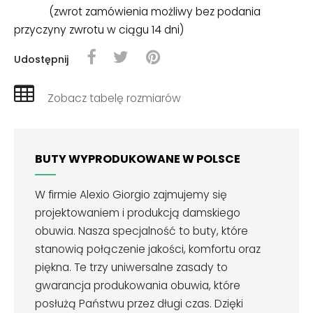
(zwrot zamówienia możliwy bez podania
przyczyny zwrotu w ciągu 14 dni)
Udostępnij
Zobacz tabelę rozmiarów
BUTY WYPRODUKOWANE W POLSCE
W firmie Alexio Giorgio zajmujemy się
projektowaniem i produkcją damskiego
obuwia. Nasza specjalność to buty, które
stanowią połączenie jakości, komfortu oraz
piękna. Te trzy uniwersalne zasady to
gwarancja produkowania obuwia, które
posłużą Państwu przez długi czas. Dzięki