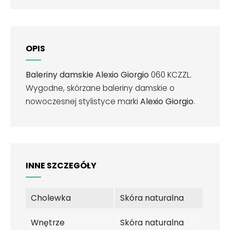
OPIS
Baleriny damskie Alexio Giorgio
060 KCZZL.
Wygodne, skórzane baleriny damskie o
nowoczesnej stylistyce marki
Alexio Giorgio
.
INNE SZCZEGÓŁY
Cholewka
Skóra naturalna
Wnętrze
Skóra naturalna