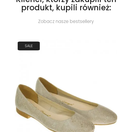
produkt, kupili również:
Zobacz nasze bestsellery
SALE