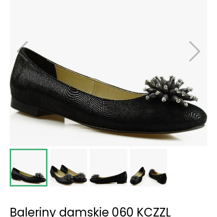
Baleriny damskie 060 KCZZL