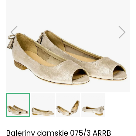
Baleriny damskie 075/3 ARRB