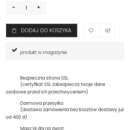
DODAJ DO KOSZYKA
produkt w magazynie
Bezpieczna strona SSL
(certyfikat SSL zabezpiecza twoje dane
osobowe przed ich przechwyceniem)
Darmowa przesyłka
(dostawa zamówienia bez kosztów dostawy już
od 400 zł)
Masz 14 dni na zwrot