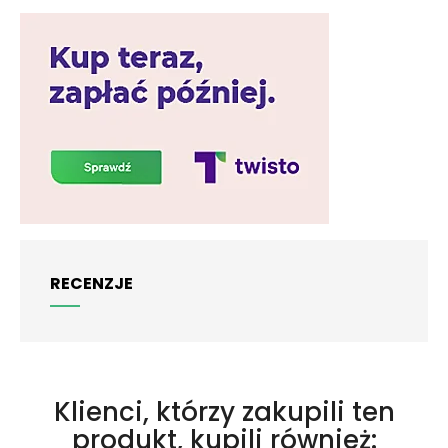
RECENZJE
Klienci, którzy zakupili ten
produkt, kupili również: