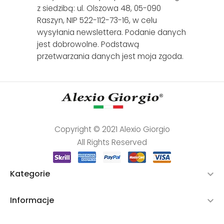
z siedzibą: ul. Olszowa 48, 05-090
Raszyn, NIP 522-112-73-16, w celu
wysyłania newslettera. Podanie danych
jest dobrowolne. Podstawą
przetwarzania danych jest moja zgoda.
Copyright © 2021 Alexio Giorgio
All Rights Reserved
Kategorie

Informacje
