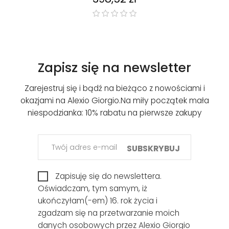
Zapisz się na newsletter
Zarejestruj się i bądź na bieżąco z nowościami i
okazjami na Alexio Giorgio.
Na miły początek mała
niespodzianka: 10% rabatu na pierwsze zakupy
SUBSKRYBUJ
Zapisuję się do newslettera.
Oświadczam, tym samym, iż
ukończyłam(-em) 16. rok życia i
zgadzam się na przetwarzanie moich
danych osobowych przez Alexio Giorgio