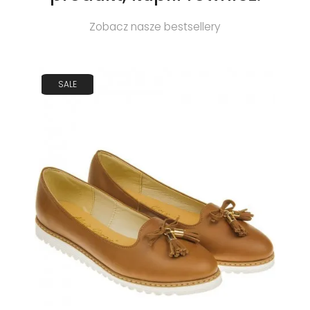
Zobacz nasze bestsellery
SALE