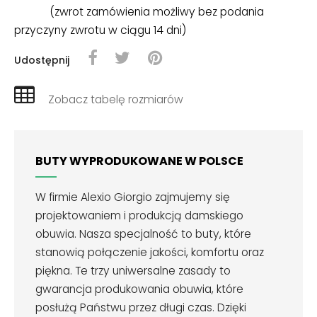
(zwrot zamówienia możliwy bez podania
przyczyny zwrotu w ciągu 14 dni)
Udostępnij
Zobacz tabelę rozmiarów
BUTY WYPRODUKOWANE W POLSCE
W firmie Alexio Giorgio zajmujemy się
projektowaniem i produkcją damskiego
obuwia. Nasza specjalność to buty, które
stanowią połączenie jakości, komfortu oraz
piękna. Te trzy uniwersalne zasady to
gwarancja produkowania obuwia, które
posłużą Państwu przez długi czas. Dzięki