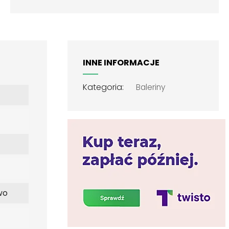
INNE INFORMACJE
Kategoria:
Baleriny
wo