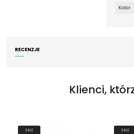
Kolor
RECENZJE
Klienci, któr
SALE
SALE