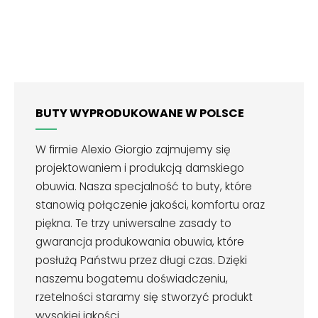
BUTY WYPRODUKOWANE W POLSCE
W firmie Alexio Giorgio zajmujemy się
projektowaniem i produkcją damskiego
obuwia. Nasza specjalność to buty, które
stanowią połączenie jakości, komfortu oraz
piękna. Te trzy uniwersalne zasady to
gwarancja produkowania obuwia, które
posłużą Państwu przez długi czas. Dzięki
naszemu bogatemu doświadczeniu,
rzetelności staramy się stworzyć produkt
wysokiej jakości.