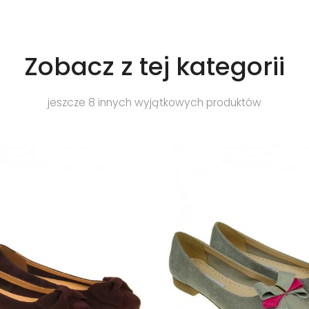
Zobacz z tej kategorii
jeszcze 8 innych wyjątkowych produktów