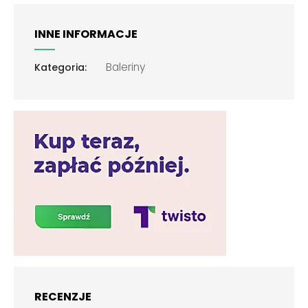
INNE INFORMACJE
Baleriny
Kategoria:
RECENZJE