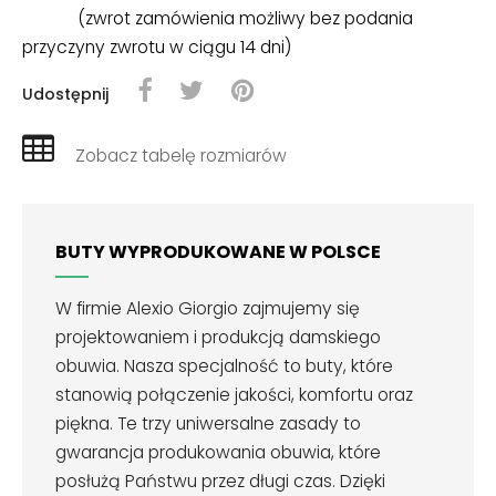
(zwrot zamówienia możliwy bez podania
przyczyny zwrotu w ciągu 14 dni)
Udostępnij
Zobacz tabelę rozmiarów
BUTY WYPRODUKOWANE W POLSCE
W firmie Alexio Giorgio zajmujemy się
projektowaniem i produkcją damskiego
obuwia. Nasza specjalność to buty, które
stanowią połączenie jakości, komfortu oraz
piękna. Te trzy uniwersalne zasady to
gwarancja produkowania obuwia, które
posłużą Państwu przez długi czas. Dzięki