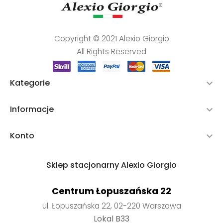
Copyright © 2021 Alexio Giorgio
All Rights Reserved
Kategorie

Informacje

Konto

Sklep stacjonarny Alexio Giorgio
Centrum Łopuszańska 22
ul. Łopuszańska 22, 02-220 Warszawa
Lokal B33