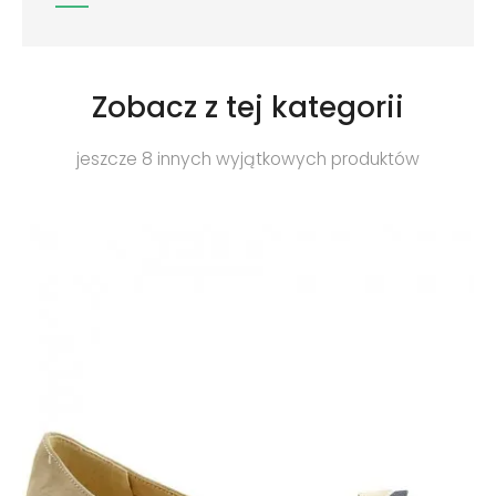
Zobacz z tej kategorii
jeszcze 8 innych wyjątkowych produktów