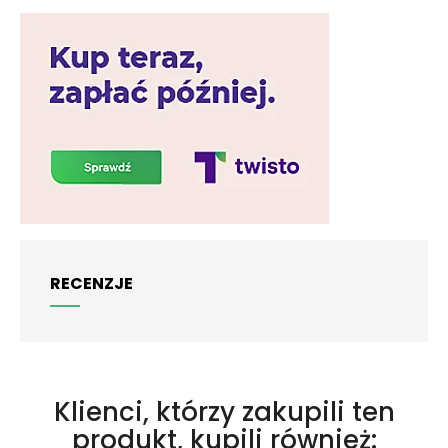
RECENZJE
Klienci, którzy zakupili ten
produkt, kupili również: