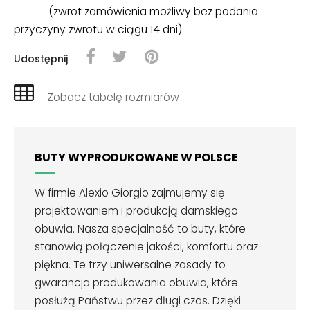
(zwrot zamówienia możliwy bez podania
przyczyny zwrotu w ciągu 14 dni)
Udostępnij
Zobacz tabelę rozmiarów
BUTY WYPRODUKOWANE W POLSCE
W firmie Alexio Giorgio zajmujemy się
projektowaniem i produkcją damskiego
obuwia. Nasza specjalność to buty, które
stanowią połączenie jakości, komfortu oraz
piękna. Te trzy uniwersalne zasady to
gwarancja produkowania obuwia, które
posłużą Państwu przez długi czas. Dzięki