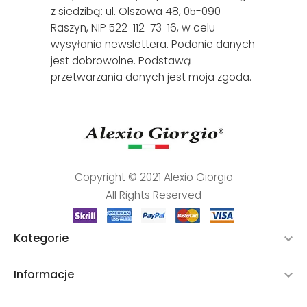
z siedzibą: ul. Olszowa 48, 05-090
Raszyn, NIP 522-112-73-16, w celu
wysyłania newslettera. Podanie danych
jest dobrowolne. Podstawą
przetwarzania danych jest moja zgoda.
Copyright © 2021 Alexio Giorgio
All Rights Reserved
Kategorie

Informacje
