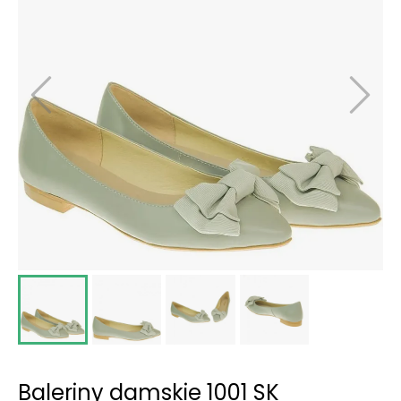
Baleriny damskie 1001 SK