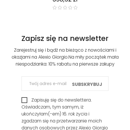
Zapisz się na newsletter
Zarejestruj się i bądź na bieżąco z nowościami i
okazjami na Alexio Giorgio.
Na miły początek mała
niespodzianka: 10% rabatu na pierwsze zakupy
SUBSKRYBUJ
Zapisuję się do newslettera.
Oświadczam, tym samym, iż
ukończyłam(-em) 16. rok życia i
zgadzam się na przetwarzanie moich
danych osobowych przez Alexio Giorgio