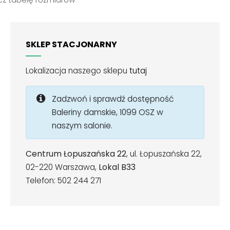
SKLEP STACJONARNY
Lokalizacja naszego sklepu
tutaj
Zadzwoń i sprawdź dostępność
Baleriny damskie, 1099 OSZ w
naszym salonie.
Centrum Łopuszańska 22
, ul. Łopuszańska 22,
02-220 Warszawa,
Lokal B33
Telefon: 502 244 271