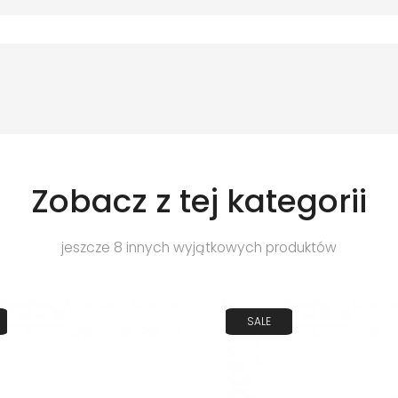
Zobacz z tej kategorii
jeszcze 8 innych wyjątkowych produktów
SALE