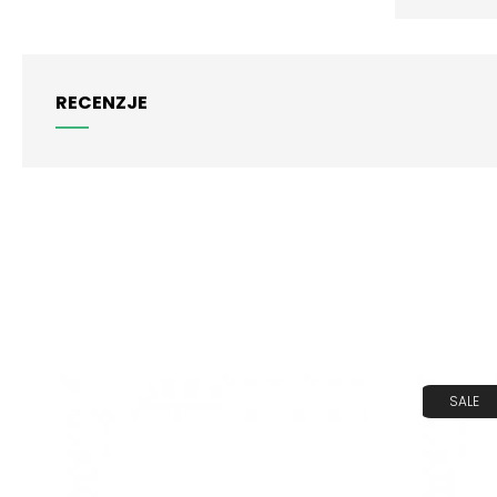
RECENZJE
SALE