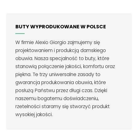
BUTY WYPRODUKOWANE W POLSCE
W firmie Alexio Giorgio zajmujemy się
projektowaniem i produkcją damskiego
obuwia. Nasza specjalność to buty, które
stanowią połączenie jakości, komfortu oraz
piękna. Te trzy uniwersalne zasady to
gwarancja produkowania obuwia, które
posłużą Państwu przez długi czas. Dzięki
naszemu bogatemu doświadczeniu,
rzetelności staramy się stworzyć produkt
wysokiej jakości.