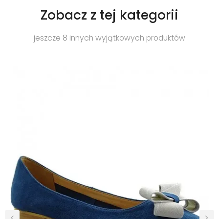
Zobacz z tej kategorii
jeszcze 8 innych wyjątkowych produktów