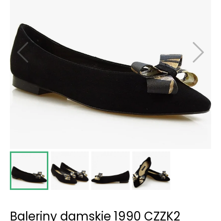
Baleriny damskie 1990 CZZK2