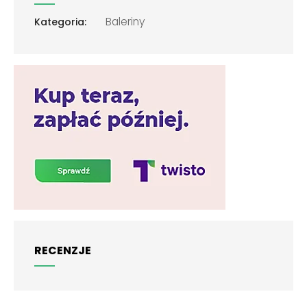
Baleriny
Kategoria:
RECENZJE