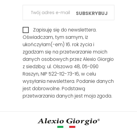
SUBSKRYBUJ
Zapisuję się do newslettera.
Oświadczam, tym samym, iż
ukończyłam(-em) 16. rok życia i
zgadzam się na przetwarzanie moich
danych osobowych przez Alexio Giorgio
z siedzibą: ul. Olszowa 48, 05-090
Raszyn, NIP 522-112-73-16, w celu
wysyłania newslettera. Podanie danych
jest dobrowolne. Podstawą
przetwarzania danych jest moja zgoda.