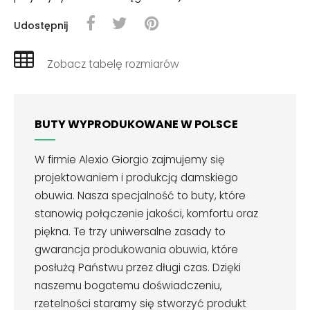
Udostępnij
Zobacz tabelę rozmiarów
BUTY WYPRODUKOWANE W POLSCE
W firmie Alexio Giorgio zajmujemy się
projektowaniem i produkcją damskiego
obuwia. Nasza specjalność to buty, które
stanowią połączenie jakości, komfortu oraz
piękna. Te trzy uniwersalne zasady to
gwarancja produkowania obuwia, które
posłużą Państwu przez długi czas. Dzięki
naszemu bogatemu doświadczeniu,
rzetelności staramy się stworzyć produkt