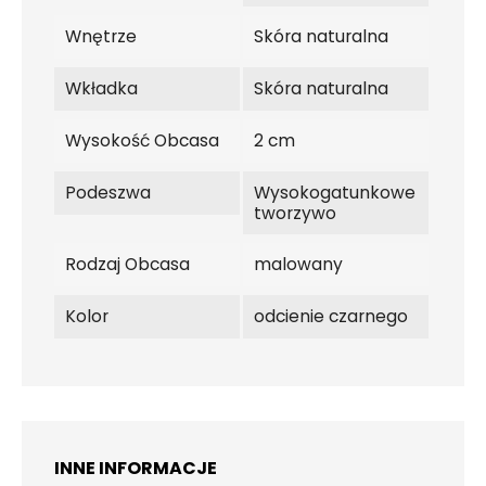
Wnętrze
Skóra naturalna
Wkładka
Skóra naturalna
Wysokość Obcasa
2 cm
Podeszwa
Wysokogatunkowe
tworzywo
Rodzaj Obcasa
malowany
Kolor
odcienie czarnego
INNE INFORMACJE