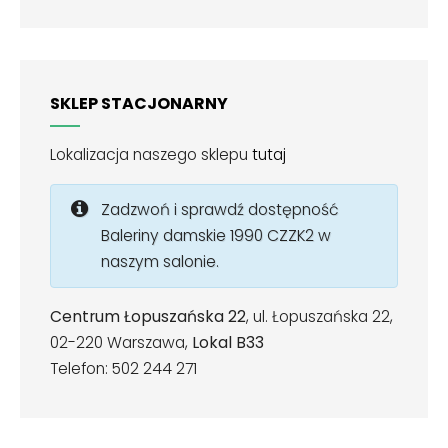
SKLEP STACJONARNY
Lokalizacja naszego sklepu
tutaj
Zadzwoń i sprawdź dostępność
Baleriny damskie 1990 CZZK2 w
naszym salonie.
Centrum Łopuszańska 22
, ul. Łopuszańska 22,
02-220 Warszawa,
Lokal B33
Telefon: 502 244 271