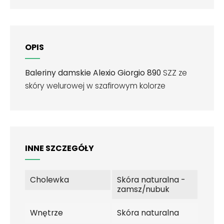
OPIS
Baleriny damskie Alexio Giorgio 890
SZZ ze
skóry welurowej w szafirowym kolorze
INNE SZCZEGÓŁY
Cholewka
Skóra naturalna -
zamsz/nubuk
Wnętrze
Skóra naturalna