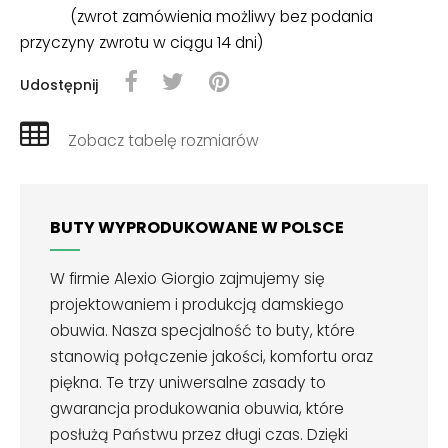
(zwrot zamówienia możliwy bez podania
przyczyny zwrotu w ciągu 14 dni)
Udostępnij
Zobacz tabelę rozmiarów
BUTY WYPRODUKOWANE W POLSCE
W firmie Alexio Giorgio zajmujemy się
projektowaniem i produkcją damskiego
obuwia. Nasza specjalność to buty, które
stanowią połączenie jakości, komfortu oraz
piękna. Te trzy uniwersalne zasady to
gwarancja produkowania obuwia, które
posłużą Państwu przez długi czas. Dzięki