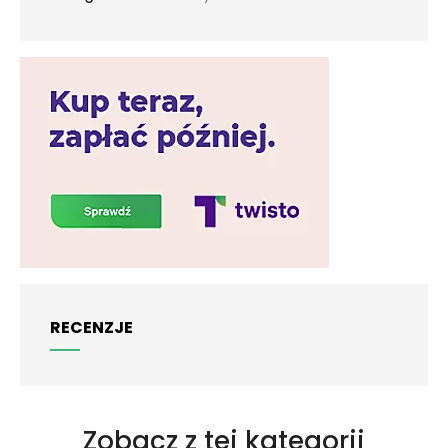
RECENZJE
Zobacz z tej kategorii