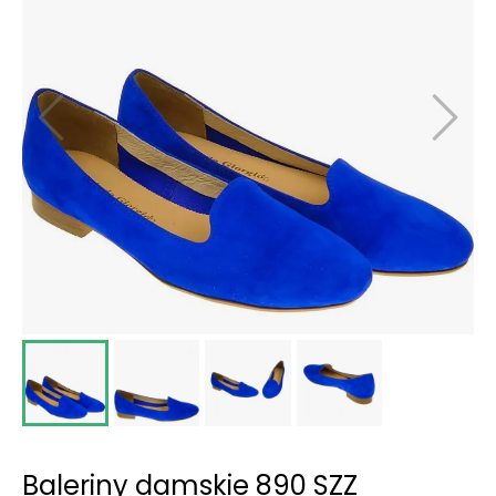
Baleriny damskie 890 SZZ