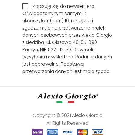
Zapisuję się do newslettera.
Oświadczam, tym samym, iż
ukończyłam(-em) 16. rok życia i
zgadzam się na przetwarzanie moich
danych osobowych przez Alexio Giorgio
z siedzibą: ul. Olszowa 48, 05-090
Raszyn, NIP 522-112-73-16, w celu
wysyłania newslettera. Podanie danych
jest dobrowolne. Podstawą
przetwarzania danych jest moja zgoda.
Copyright © 2021 Alexio Giorgio
All Rights Reserved