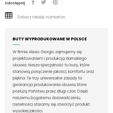
Udostępnij
Zobacz tabelę rozmiarów
BUTY WYPRODUKOWANE W POLSCE
W firmie Alexio Giorgio zajmujemy się
projektowaniem i produkcją damskiego
obuwia. Nasza specjalność to buty, które
stanowią połączenie jakości, komfortu oraz
piękna. Te trzy uniwersalne zasady to
gwarancja produkowania obuwia, które
posłużą Państwu przez długi czas. Dzięki
naszemu bogatemu doświadczeniu,
rzetelności staramy się stworzyć produkt
wysokiej jakości.