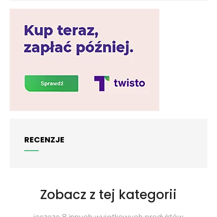
RECENZJE
Zobacz z tej kategorii