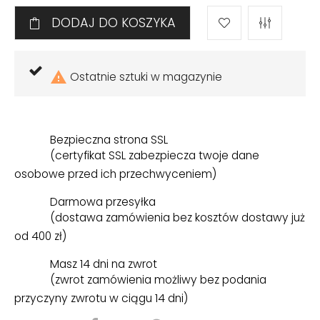
DODAJ DO KOSZYKA

Ostatnie sztuki w magazynie
Bezpieczna strona SSL
(certyfikat SSL zabezpiecza twoje dane
osobowe przed ich przechwyceniem)
Darmowa przesyłka
(dostawa zamówienia bez kosztów dostawy już
od 400 zł)
Masz 14 dni na zwrot
(zwrot zamówienia możliwy bez podania
przyczyny zwrotu w ciągu 14 dni)