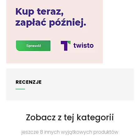
RECENZJE
Zobacz z tej kategorii
jeszcze 8 innych wyjątkowych produktów