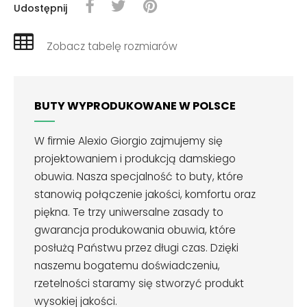
Udostępnij
Zobacz tabelę rozmiarów
BUTY WYPRODUKOWANE W POLSCE
W firmie Alexio Giorgio zajmujemy się
projektowaniem i produkcją damskiego
obuwia. Nasza specjalność to buty, które
stanowią połączenie jakości, komfortu oraz
piękna. Te trzy uniwersalne zasady to
gwarancja produkowania obuwia, które
posłużą Państwu przez długi czas. Dzięki
naszemu bogatemu doświadczeniu,
rzetelności staramy się stworzyć produkt
wysokiej jakości.