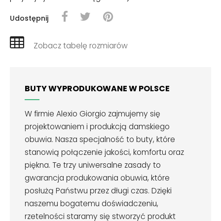
Udostępnij
Zobacz tabelę rozmiarów
BUTY WYPRODUKOWANE W POLSCE
W firmie Alexio Giorgio zajmujemy się
projektowaniem i produkcją damskiego
obuwia. Nasza specjalność to buty, które
stanowią połączenie jakości, komfortu oraz
piękna. Te trzy uniwersalne zasady to
gwarancja produkowania obuwia, które
posłużą Państwu przez długi czas. Dzięki
naszemu bogatemu doświadczeniu,
rzetelności staramy się stworzyć produkt