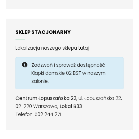
SKLEP STACJONARNY
Lokalizacja naszego sklepu
tutaj
Zadzwoń i sprawdź dostępność
Klapki damskie 02 BST w naszym
salonie.
Centrum Łopuszańska 22
, ul. Łopuszańska 22,
02-220 Warszawa,
Lokal B33
Telefon: 502 244 271