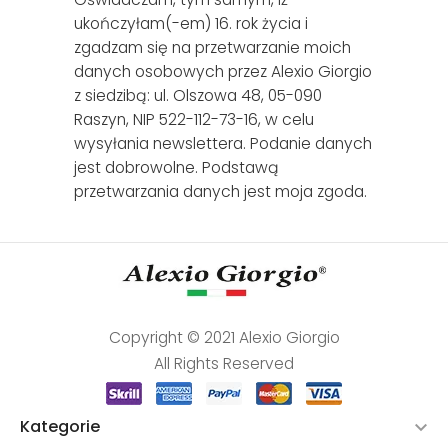
ukończyłam(-em) 16. rok życia i
zgadzam się na przetwarzanie moich
danych osobowych przez Alexio Giorgio
z siedzibą: ul. Olszowa 48, 05-090
Raszyn, NIP 522-112-73-16, w celu
wysyłania newslettera. Podanie danych
jest dobrowolne. Podstawą
przetwarzania danych jest moja zgoda.
Copyright © 2021 Alexio Giorgio
All Rights Reserved
Kategorie
