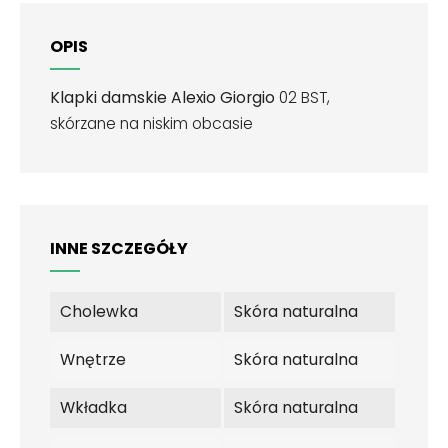
OPIS
Klapki damskie Alexio Giorgio
02 BST,
skórzane na niskim obcasie
INNE SZCZEGÓŁY
Cholewka
Skóra naturalna
Wnętrze
Skóra naturalna
Wkładka
Skóra naturalna