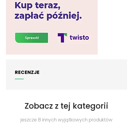
RECENZJE
Zobacz z tej kategorii
jeszcze 8 innych wyjątkowych produktów