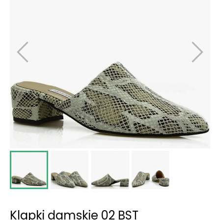
Klapki damskie 02 BST