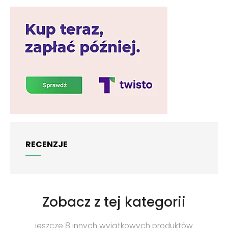
RECENZJE
Zobacz z tej kategorii
jeszcze 8 innych wyjątkowych produktów