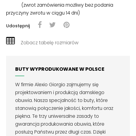
(zwrot zamówienia możliwy bez podania
przyczyny zwrotu w ciągu 14 dni)
Udostępnij
Zobacz tabelę rozmiarów
BUTY WYPRODUKOWANE W POLSCE
W firmie Alexio Giorgio zajmujemy się
projektowaniem i produkcją damskiego
obuwia. Nasza specjalność to buty, które
stanowią połączenie jakości, komfortu oraz
piękna. Te trzy uniwersalne zasady to
gwarancja produkowania obuwia, które
posłużą Państwu przez długi czas. Dzięki