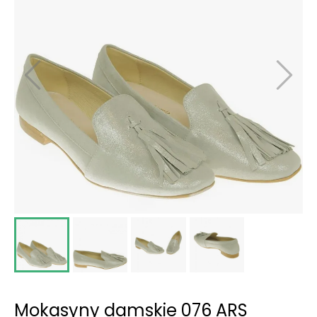
Mokasyny damskie 076 ARS