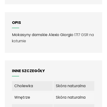
OPIS
Mokasyny damskie Alexio Giorgio
1717 GSR na
koturnie
INNE SZCZEGÓŁY
Cholewka
Skóra naturalna
Wnętrze
Skóra naturalna