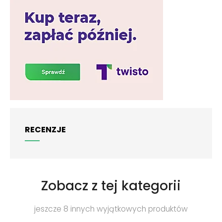
RECENZJE
Zobacz z tej kategorii
jeszcze 8 innych wyjątkowych produktów