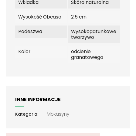
Wkładka
Skóra naturalna
Wysokość Obcasa
2.5 cm
Podeszwa
Wysokogatunkowe
tworzywo
Kolor
odcienie
granatowego
INNE INFORMACJE
Mokasyny
Kategoria: