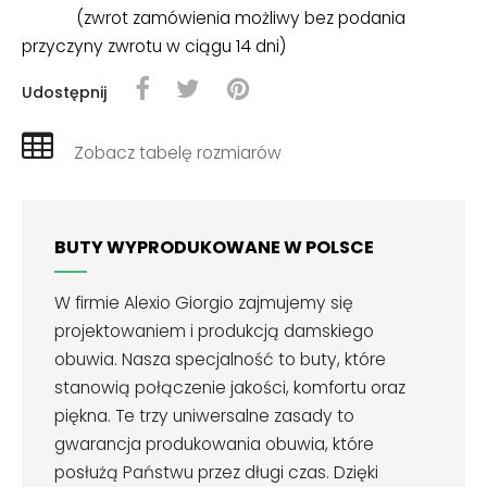
(zwrot zamówienia możliwy bez podania
przyczyny zwrotu w ciągu 14 dni)
Udostępnij
Zobacz tabelę rozmiarów
BUTY WYPRODUKOWANE W POLSCE
W firmie Alexio Giorgio zajmujemy się
projektowaniem i produkcją damskiego
obuwia. Nasza specjalność to buty, które
stanowią połączenie jakości, komfortu oraz
piękna. Te trzy uniwersalne zasady to
gwarancja produkowania obuwia, które
posłużą Państwu przez długi czas. Dzięki