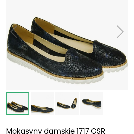
Mokasyny damskie 1717 GSR