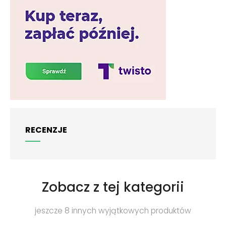
RECENZJE
Zobacz z tej kategorii
jeszcze 8 innych wyjątkowych produktów