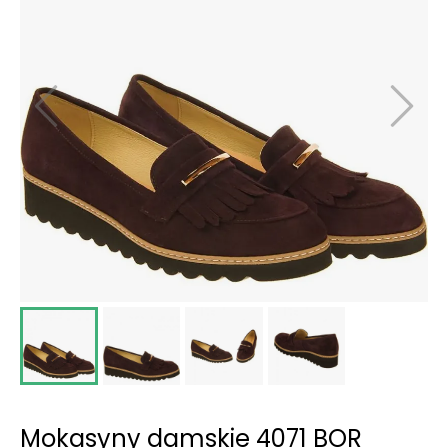
Mokasyny damskie 4071 BOR