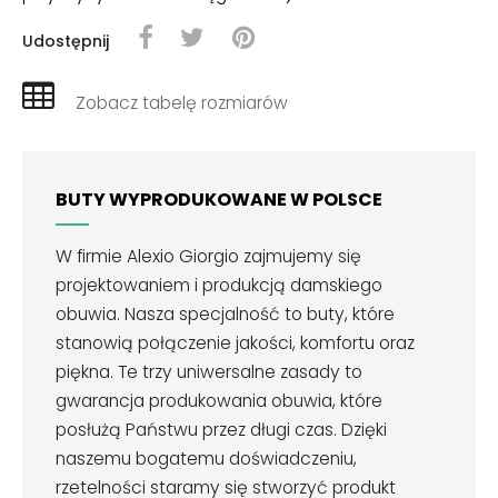
Udostępnij
Zobacz tabelę rozmiarów
BUTY WYPRODUKOWANE W POLSCE
W firmie Alexio Giorgio zajmujemy się
projektowaniem i produkcją damskiego
obuwia. Nasza specjalność to buty, które
stanowią połączenie jakości, komfortu oraz
piękna. Te trzy uniwersalne zasady to
gwarancja produkowania obuwia, które
posłużą Państwu przez długi czas. Dzięki
naszemu bogatemu doświadczeniu,
rzetelności staramy się stworzyć produkt