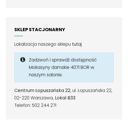
SKLEP STACJONARNY
Lokalizacja naszego sklepu
tutaj
Zadzwoń i sprawdź dostępność
Mokasyny damskie 4071 BOR w
naszym salonie.
Centrum Łopuszańska 22
, ul. Łopuszańska 22,
02-220 Warszawa,
Lokal B33
Telefon: 502 244 271