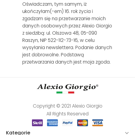
Oświadczam, tym samym, iż
ukończyłam(-em) 16. rok życia i
zgadzam się na przetwarzanie moich
danych osobowych przez Alexio Giorgio
z siedzibą: ul. Olszowa 48, 05-090
Raszyn, NIP 522-112-73-16, w celu
wysyłania newslettera. Podanie danych
jest dobrowolne. Podstawą
przetwarzania danych jest moja zgoda.
Copyright © 2021 Alexio Giorgio
All Rights Reserved
Kategorie
