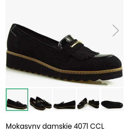
Mokasyny damskie 4071 CCL