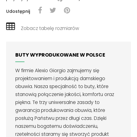
Udostępnij
Zobacz tabelę rozmiarów
BUTY WYPRODUKOWANE W POLSCE
W firmie Alexio Giorgio zajmujemy się
projektowaniem i produkcją damskiego
obuwia. Nasza specjalność to buty, które
stanowią połączenie jakości, komfortu oraz
piękna. Te trzy uniwersalne zasady to
gwarancja produkowania obuwia, które
posłużą Państwu przez długi czas. Dzięki
naszemu bogatemu doświadczeniu,
rzetelności staramy się stworzyć produkt