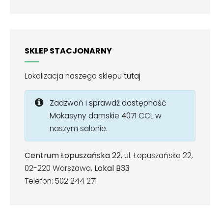
SKLEP STACJONARNY
Lokalizacja naszego sklepu
tutaj
Zadzwoń i sprawdź dostępność
Mokasyny damskie 4071 CCL w
naszym salonie.
Centrum Łopuszańska 22
, ul. Łopuszańska 22,
02-220 Warszawa,
Lokal B33
Telefon: 502 244 271