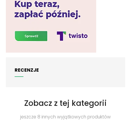
RECENZJE
Zobacz z tej kategorii
jeszcze 8 innych wyjątkowych produktów