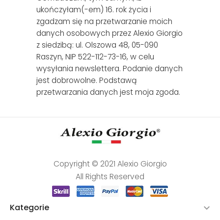
ukończyłam(-em) 16. rok życia i
zgadzam się na przetwarzanie moich
danych osobowych przez Alexio Giorgio
z siedzibą: ul. Olszowa 48, 05-090
Raszyn, NIP 522-112-73-16, w celu
wysyłania newslettera. Podanie danych
jest dobrowolne. Podstawą
przetwarzania danych jest moja zgoda.
Copyright © 2021 Alexio Giorgio
All Rights Reserved
Kategorie
