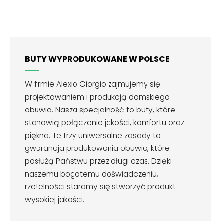
BUTY WYPRODUKOWANE W POLSCE
W firmie Alexio Giorgio zajmujemy się
projektowaniem i produkcją damskiego
obuwia. Nasza specjalność to buty, które
stanowią połączenie jakości, komfortu oraz
piękna. Te trzy uniwersalne zasady to
gwarancja produkowania obuwia, które
posłużą Państwu przez długi czas. Dzięki
naszemu bogatemu doświadczeniu,
rzetelności staramy się stworzyć produkt
wysokiej jakości.