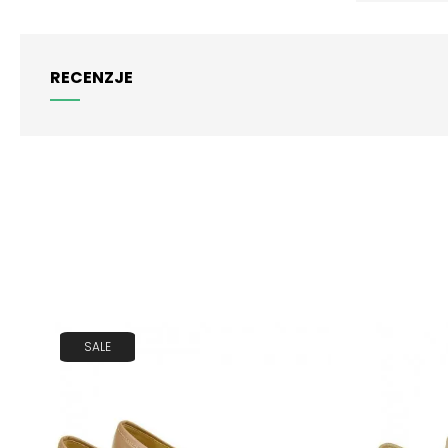
RECENZJE
SALE