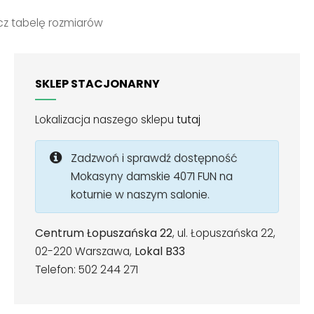
z tabelę rozmiarów
SKLEP STACJONARNY
Lokalizacja naszego sklepu
tutaj
Zadzwoń i sprawdź dostępność
Mokasyny damskie 4071 FUN na
koturnie w naszym salonie.
Centrum Łopuszańska 22
, ul. Łopuszańska 22,
02-220 Warszawa,
Lokal B33
Telefon: 502 244 271