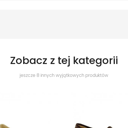
Zobacz z tej kategorii
jeszcze 8 innych wyjątkowych produktów