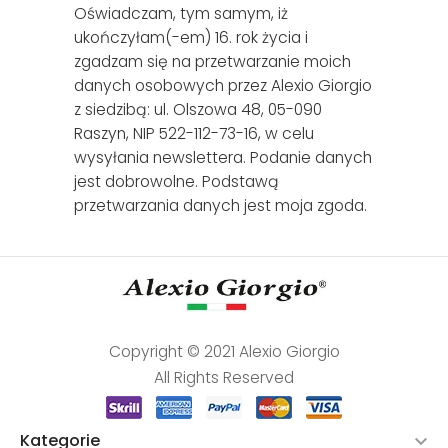
Oświadczam, tym samym, iż
ukończyłam(-em) 16. rok życia i
zgadzam się na przetwarzanie moich
danych osobowych przez Alexio Giorgio
z siedzibą: ul. Olszowa 48, 05-090
Raszyn, NIP 522-112-73-16, w celu
wysyłania newslettera. Podanie danych
jest dobrowolne. Podstawą
przetwarzania danych jest moja zgoda.
Copyright © 2021 Alexio Giorgio
All Rights Reserved
Kategorie
