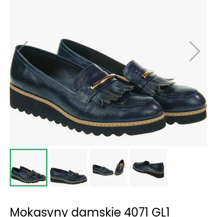
Mokasyny damskie 4071 GL1