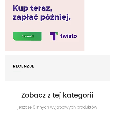
RECENZJE
Zobacz z tej kategorii
jeszcze 8 innych wyjątkowych produktów