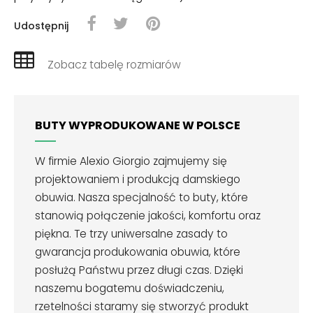
Udostępnij
Zobacz tabelę rozmiarów
BUTY WYPRODUKOWANE W POLSCE
W firmie Alexio Giorgio zajmujemy się
projektowaniem i produkcją damskiego
obuwia. Nasza specjalność to buty, które
stanowią połączenie jakości, komfortu oraz
piękna. Te trzy uniwersalne zasady to
gwarancja produkowania obuwia, które
posłużą Państwu przez długi czas. Dzięki
naszemu bogatemu doświadczeniu,
rzetelności staramy się stworzyć produkt