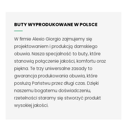
BUTY WYPRODUKOWANE W POLSCE
W firmie Alexio Giorgio zajmujemy się
projektowaniem i produkcją damskiego
obuwia. Nasza specjalność to buty, które
stanowią połączenie jakości, komfortu oraz
piękna. Te trzy uniwersalne zasady to
gwarancja produkowania obuwia, które
posłużą Państwu przez długi czas. Dzięki
naszemu bogatemu doświadczeniu,
rzetelności staramy się stworzyć produkt
wysokiej jakości.