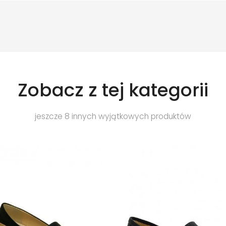
Zobacz z tej kategorii
jeszcze 8 innych wyjątkowych produktów