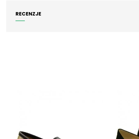
RECENZJE