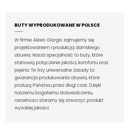
BUTY WYPRODUKOWANE W POLSCE
W firmie Alexio Giorgio zajmujemy się
projektowaniem i produkcją damskiego
obuwia. Nasza specjalność to buty, które
stanowią połączenie jakości, komfortu oraz
piękna. Te trzy uniwersalne zasady to
gwarancja produkowania obuwia, które
posłużą Państwu przez długi czas. Dzięki
naszemu bogatemu doświadczeniu,
rzetelności staramy się stworzyć produkt
wysokiej jakości.