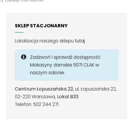
SKLEP STACJONARNY
Lokalizacja naszego sklepu
tutaj
Zadzwoń i sprawdź dostępność
Mokasyny damskie 5071 CLAK w
naszym salonie.
Centrum Łopuszańska 22
, ul. Łopuszańska 22,
02-220 Warszawa,
Lokal B33
Telefon: 502 244 271