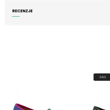
RECENZJE
SALE