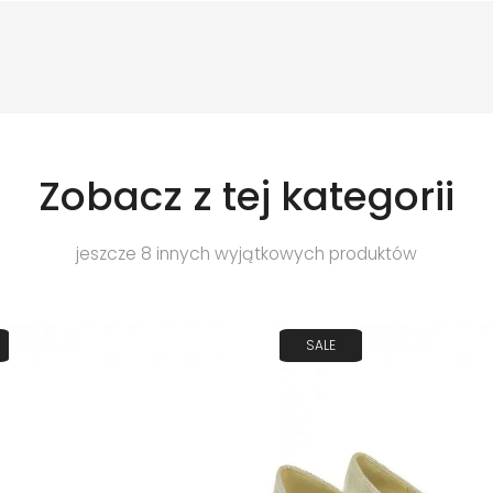
Zobacz z tej kategorii
jeszcze 8 innych wyjątkowych produktów
SALE