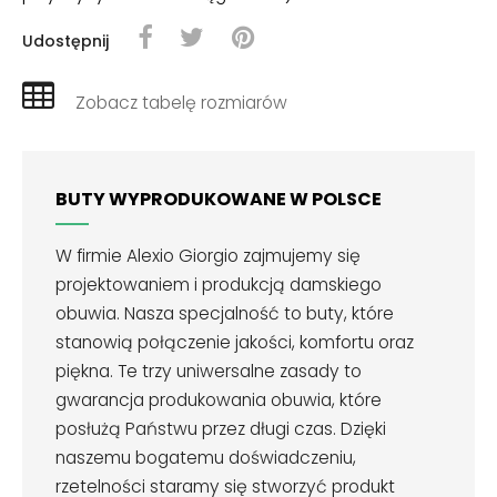
Udostępnij
Zobacz tabelę rozmiarów
BUTY WYPRODUKOWANE W POLSCE
W firmie Alexio Giorgio zajmujemy się
projektowaniem i produkcją damskiego
obuwia. Nasza specjalność to buty, które
stanowią połączenie jakości, komfortu oraz
piękna. Te trzy uniwersalne zasady to
gwarancja produkowania obuwia, które
posłużą Państwu przez długi czas. Dzięki
naszemu bogatemu doświadczeniu,
rzetelności staramy się stworzyć produkt