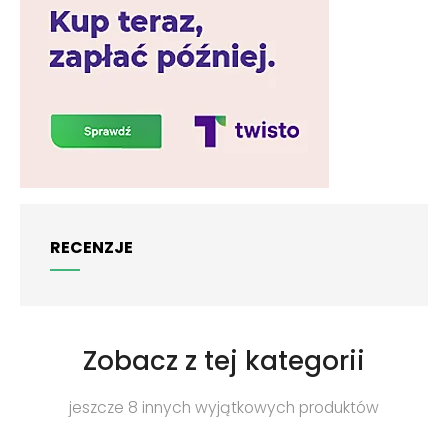
RECENZJE
Zobacz z tej kategorii
jeszcze 8 innych wyjątkowych produktów