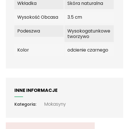
Wkładka
Skóra naturalna
Wysokość Obcasa
3.5 cm
Podeszwa
Wysokogatunkowe
tworzywo
Kolor
odcienie czarnego
INNE INFORMACJE
Mokasyny
Kategoria: