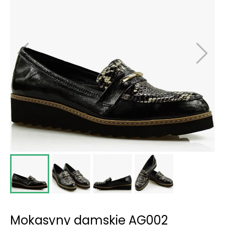
Mokasyny damskie AG002