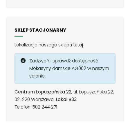
SKLEP STACJONARNY
Lokalizacja naszego sklepu
tutaj
Zadzwoń i sprawdź dostępność
Mokasyny damskie AG002 w naszym
salonie.
Centrum Łopuszańska 22
, ul. Łopuszańska 22,
02-220 Warszawa,
Lokal B33
Telefon: 502 244 271