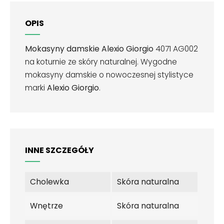
OPIS
Mokasyny damskie Alexio Giorgio
4071 AG002
na koturnie ze skóry naturalnej.
Wygodne
mokasyny damskie o nowoczesnej stylistyce
marki
Alexio Giorgio
.
INNE SZCZEGÓŁY
Cholewka
Skóra naturalna
Wnętrze
Skóra naturalna