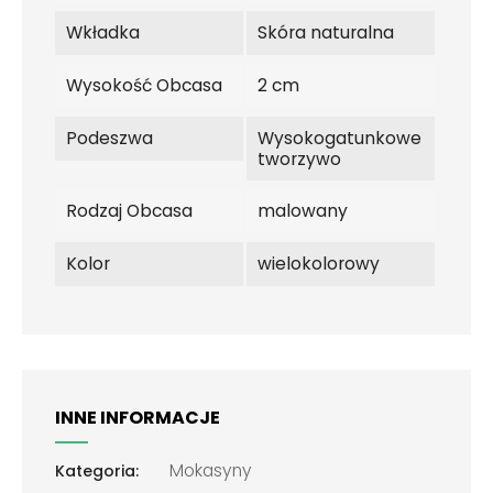
Wkładka
Skóra naturalna
Wysokość Obcasa
2 cm
Podeszwa
Wysokogatunkowe
tworzywo
Rodzaj Obcasa
malowany
Kolor
wielokolorowy
INNE INFORMACJE
Mokasyny
Kategoria: