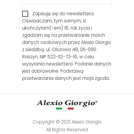
Zapisuję się do newslettera.
Oświadczam, tym samym, iż
ukończyłam(-em) 16. rok życia i
zgadzam się na przetwarzanie moich
danych osobowych przez Alexio Giorgio
z siedzibą: ul. Olszowa 48, 05-090
Raszyn, NIP 522-112-73-16, w celu
wysyłania newslettera. Podanie danych
jest dobrowolne. Podstawą
przetwarzania danych jest moja zgoda.
Copyright © 2021 Alexio Giorgio
All Rights Reserved