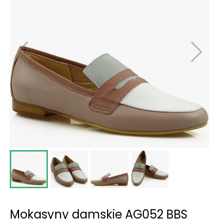
Mokasyny damskie AG052 BBS