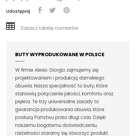
Udostępnij
Zobacz tabelę rozmiarów
BUTY WYPRODUKOWANE W POLSCE
W firmie Alexio Giorgio zajmujemy się
projektowaniem i produkcją damskiego
obuwia. Nasza specjalność to buty, które
stanowią połączenie jakości, komfortu oraz
piękna. Te trzy uniwersalne zasady to
gwarancja produkowania obuwia, które
posłużą Państwu przez długi czas. Dzięki
naszemu bogatemu doświadczeniu,
rzetelności staramy się stworzyć produkt