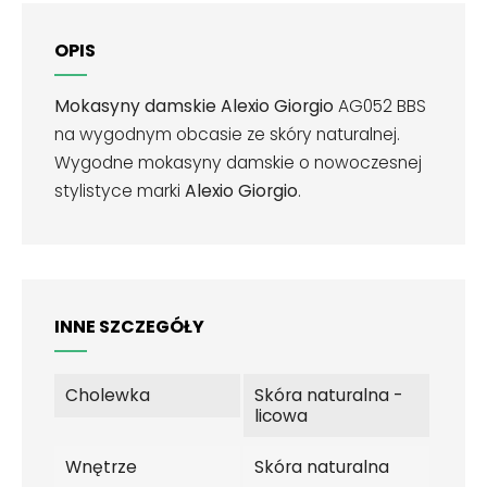
OPIS
Mokasyny damskie Alexio Giorgio
AG052 BBS
na wygodnym obcasie ze skóry naturalnej.
Wygodne mokasyny damskie o nowoczesnej
stylistyce marki
Alexio Giorgio
.
INNE SZCZEGÓŁY
Cholewka
Skóra naturalna -
licowa
Wnętrze
Skóra naturalna