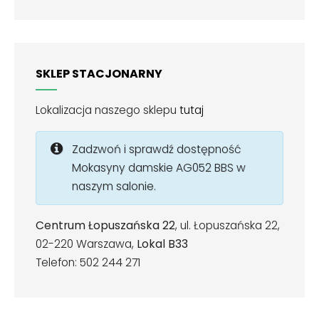
SKLEP STACJONARNY
Lokalizacja naszego sklepu
tutaj
Zadzwoń i sprawdź dostępność
Mokasyny damskie AG052 BBS w
naszym salonie.
Centrum Łopuszańska 22
, ul. Łopuszańska 22,
02-220 Warszawa,
Lokal B33
Telefon: 502 244 271