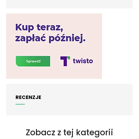
RECENZJE
Zobacz z tej kategorii