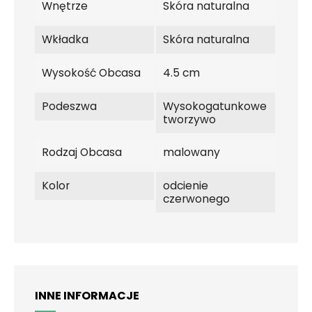
Wnętrze
Skóra naturalna
Wkładka
Skóra naturalna
Wysokość Obcasa
4.5 cm
Podeszwa
Wysokogatunkowe
tworzywo
Rodzaj Obcasa
malowany
Kolor
odcienie
czerwonego
INNE INFORMACJE