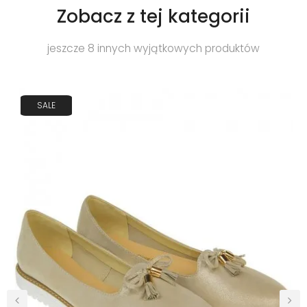
Zobacz z tej kategorii
jeszcze 8 innych wyjątkowych produktów
SALE