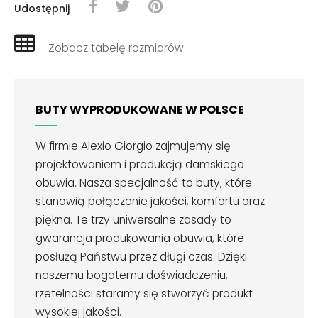
Udostępnij
Zobacz tabelę rozmiarów
BUTY WYPRODUKOWANE W POLSCE
W firmie Alexio Giorgio zajmujemy się
projektowaniem i produkcją damskiego
obuwia. Nasza specjalność to buty, które
stanowią połączenie jakości, komfortu oraz
piękna. Te trzy uniwersalne zasady to
gwarancja produkowania obuwia, które
posłużą Państwu przez długi czas. Dzięki
naszemu bogatemu doświadczeniu,
rzetelności staramy się stworzyć produkt
wysokiej jakości.