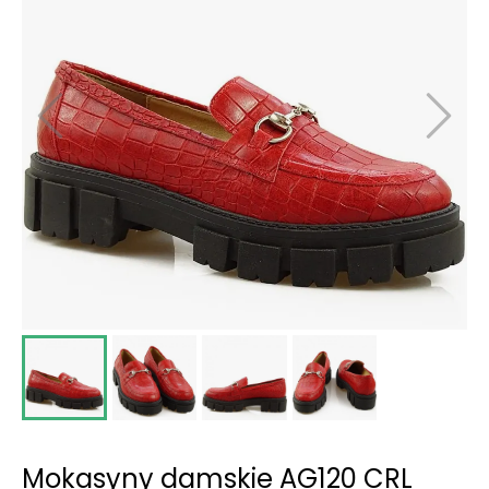
Mokasyny damskie AG120 CRL