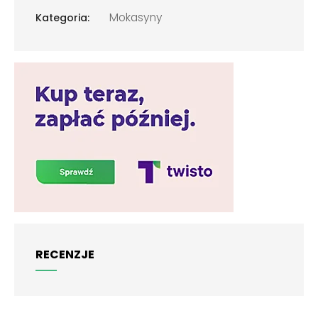
Mokasyny
Kategoria:
RECENZJE