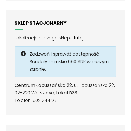
SKLEP STACJONARNY
Lokalizacja naszego sklepu
tutaj
Zadzwoń i sprawdź dostępność
Sandały damskie 090 ANK w naszym
salonie.
Centrum Łopuszańska 22
, ul. Łopuszańska 22,
02-220 Warszawa,
Lokal B33
Telefon: 502 244 271