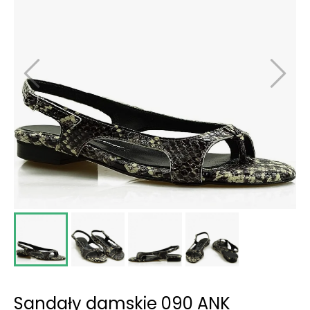
Sandały damskie 090 ANK