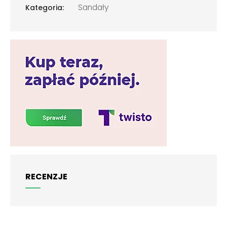
Sandały
Kategoria:
RECENZJE