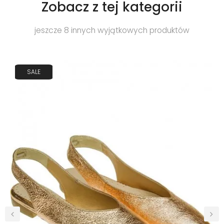
Zobacz z tej kategorii
jeszcze 8 innych wyjątkowych produktów
SALE