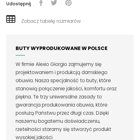
Udostępnij
Zobacz tabelę rozmiarów
BUTY WYPRODUKOWANE W POLSCE
W firmie Alexio Giorgio zajmujemy się
projektowaniem i produkcją damskiego
obuwia. Nasza specjalność to buty, które
stanowią połączenie jakości, komfortu oraz
piękna. Te trzy uniwersalne zasady to
gwarancja produkowania obuwia, które
posłużą Państwu przez długi czas. Dzięki
naszemu bogatemu doświadczeniu,
rzetelności staramy się stworzyć produkt
wysokiej jakości.