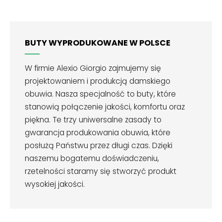
BUTY WYPRODUKOWANE W POLSCE
W firmie Alexio Giorgio zajmujemy się
projektowaniem i produkcją damskiego
obuwia. Nasza specjalność to buty, które
stanowią połączenie jakości, komfortu oraz
piękna. Te trzy uniwersalne zasady to
gwarancja produkowania obuwia, które
posłużą Państwu przez długi czas. Dzięki
naszemu bogatemu doświadczeniu,
rzetelności staramy się stworzyć produkt
wysokiej jakości.