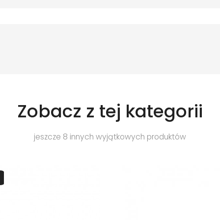
Zobacz z tej kategorii
jeszcze 8 innych wyjątkowych produktów