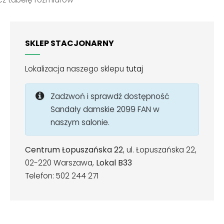
SKLEP STACJONARNY
Lokalizacja naszego sklepu
tutaj
Zadzwoń i sprawdź dostępność
Sandały damskie 2099 FAN w
naszym salonie.
Centrum Łopuszańska 22
, ul. Łopuszańska 22,
02-220 Warszawa,
Lokal B33
Telefon: 502 244 271