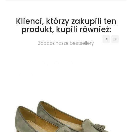
Klienci, którzy zakupili ten
produkt, kupili również:
Zobacz nasze bestsellery
‹
›