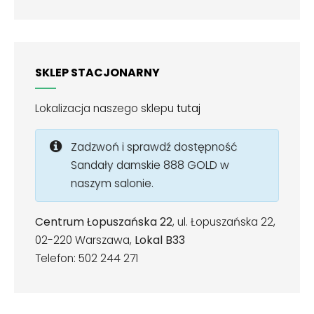
SKLEP STACJONARNY
Lokalizacja naszego sklepu
tutaj
Zadzwoń i sprawdź dostępność
Sandały damskie 888 GOLD w
naszym salonie.
Centrum Łopuszańska 22
, ul. Łopuszańska 22,
02-220 Warszawa,
Lokal B33
Telefon: 502 244 271