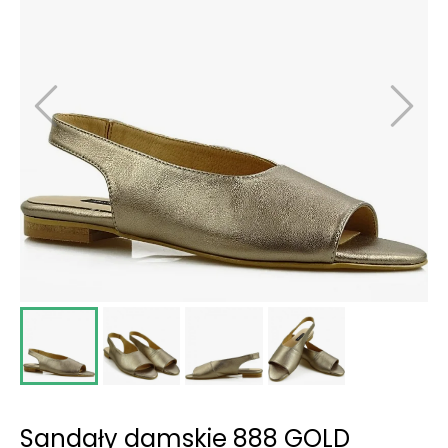
Sandały damskie 888 GOLD