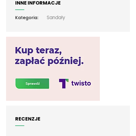
INNE INFORMACJE
Sandały
Kategoria:
RECENZJE