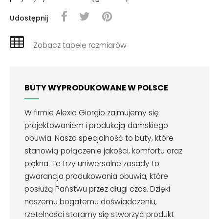
Udostępnij
Zobacz tabelę rozmiarów
BUTY WYPRODUKOWANE W POLSCE
W firmie Alexio Giorgio zajmujemy się
projektowaniem i produkcją damskiego
obuwia. Nasza specjalność to buty, które
stanowią połączenie jakości, komfortu oraz
piękna. Te trzy uniwersalne zasady to
gwarancja produkowania obuwia, które
posłużą Państwu przez długi czas. Dzięki
naszemu bogatemu doświadczeniu,
rzetelności staramy się stworzyć produkt