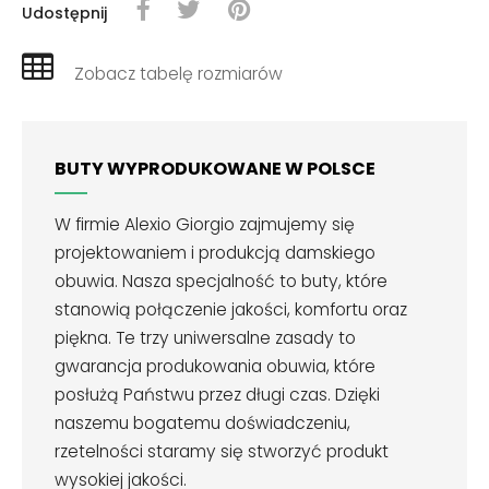
Udostępnij
Zobacz tabelę rozmiarów
BUTY WYPRODUKOWANE W POLSCE
W firmie Alexio Giorgio zajmujemy się
projektowaniem i produkcją damskiego
obuwia. Nasza specjalność to buty, które
stanowią połączenie jakości, komfortu oraz
piękna. Te trzy uniwersalne zasady to
gwarancja produkowania obuwia, które
posłużą Państwu przez długi czas. Dzięki
naszemu bogatemu doświadczeniu,
rzetelności staramy się stworzyć produkt
wysokiej jakości.