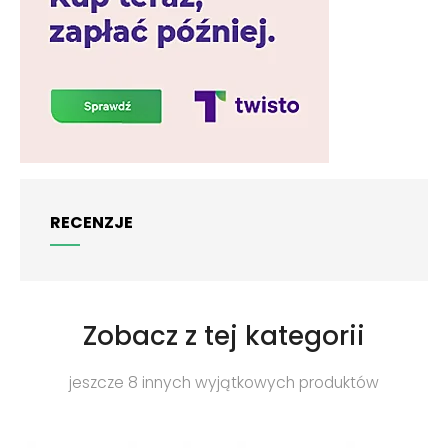
RECENZJE
Zobacz z tej kategorii
jeszcze 8 innych wyjątkowych produktów