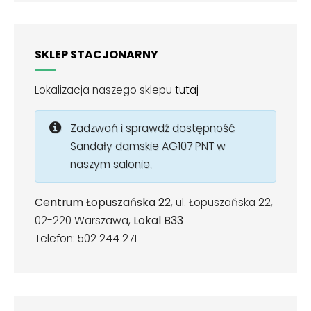
SKLEP STACJONARNY
Lokalizacja naszego sklepu
tutaj
Zadzwoń i sprawdź dostępność
Sandały damskie AG107 PNT w
naszym salonie.
Centrum Łopuszańska 22
, ul. Łopuszańska 22,
02-220 Warszawa,
Lokal B33
Telefon: 502 244 271