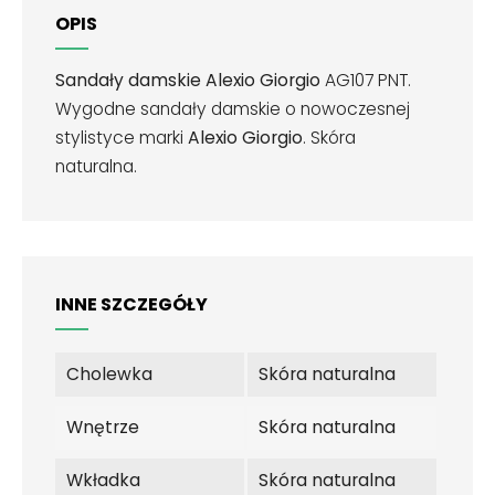
OPIS
Sandały damskie Alexio Giorgio
AG107 PNT.
Wygodne sandały damskie o nowoczesnej
stylistyce marki
Alexio Giorgio
. Skóra
naturalna.
INNE SZCZEGÓŁY
Cholewka
Skóra naturalna
Wnętrze
Skóra naturalna
Wkładka
Skóra naturalna