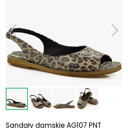
Sandały damskie AG107 PNT