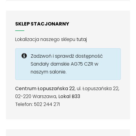
SKLEP STACJONARNY
Lokalizacja naszego sklepu
tutaj
Zadzwoń i sprawdź dostępność
Sandały damskie AG75 CZR w
naszym salonie.
Centrum Łopuszańska 22
, ul. Łopuszańska 22,
02-220 Warszawa,
Lokal B33
Telefon: 502 244 271