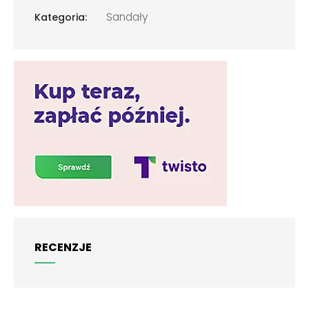
Sandały
Kategoria:
RECENZJE