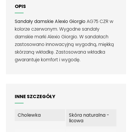
OPIS
Sandały damskie Alexio Giorgio
AG75 CZR w
kolorze czerwonym. Wygodne sandały
damskie marki Alexio Giorgio. W sandałach
zastosowano innowacyjną wygodną, miękką
skórzaną wkładkę. Zastosowana wkładka
gwarantuje komfort i wygodę.
INNE SZCZEGÓŁY
Cholewka
Skóra naturalna -
licowa