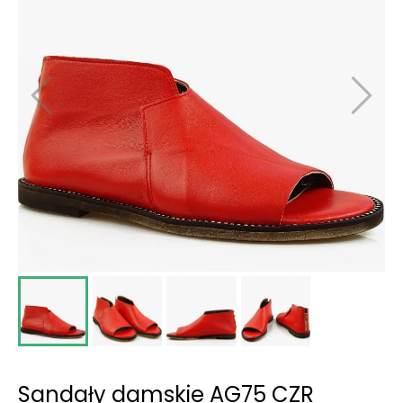
Sandały damskie AG75 CZR