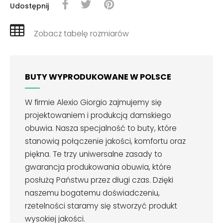
Udostępnij
Zobacz tabelę rozmiarów
BUTY WYPRODUKOWANE W POLSCE
W firmie Alexio Giorgio zajmujemy się
projektowaniem i produkcją damskiego
obuwia. Nasza specjalność to buty, które
stanowią połączenie jakości, komfortu oraz
piękna. Te trzy uniwersalne zasady to
gwarancja produkowania obuwia, które
posłużą Państwu przez długi czas. Dzięki
naszemu bogatemu doświadczeniu,
rzetelności staramy się stworzyć produkt
wysokiej jakości.