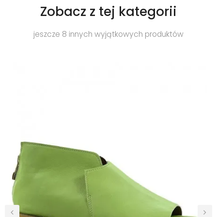
Zobacz z tej kategorii
jeszcze 8 innych wyjątkowych produktów