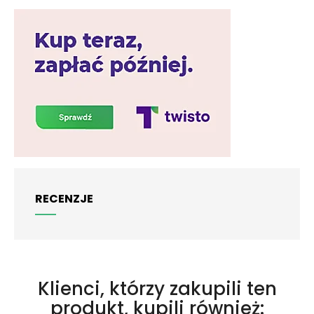
RECENZJE
Klienci, którzy zakupili ten
produkt, kupili również: