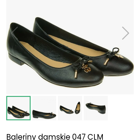
Baleriny damskie 047 CLM