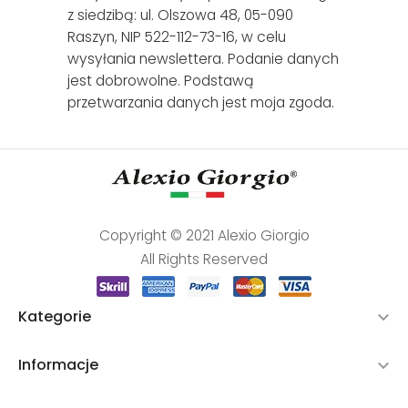
z siedzibą: ul. Olszowa 48, 05-090
Raszyn, NIP 522-112-73-16, w celu
wysyłania newslettera. Podanie danych
jest dobrowolne. Podstawą
przetwarzania danych jest moja zgoda.
Copyright © 2021 Alexio Giorgio
All Rights Reserved
Kategorie

Informacje
