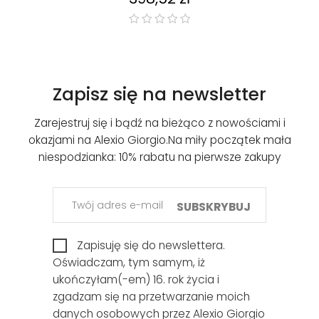
Zapisz się na newsletter
Zarejestruj się i bądź na bieżąco z nowościami i
okazjami na Alexio Giorgio.
Na miły początek mała
niespodzianka: 10% rabatu na pierwsze zakupy
SUBSKRYBUJ
Zapisuję się do newslettera.
Oświadczam, tym samym, iż
ukończyłam(-em) 16. rok życia i
zgadzam się na przetwarzanie moich
danych osobowych przez Alexio Giorgio