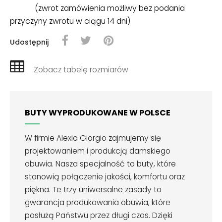
(zwrot zamówienia możliwy bez podania
przyczyny zwrotu w ciągu 14 dni)
Udostępnij
Zobacz tabelę rozmiarów
BUTY WYPRODUKOWANE W POLSCE
W firmie Alexio Giorgio zajmujemy się
projektowaniem i produkcją damskiego
obuwia. Nasza specjalność to buty, które
stanowią połączenie jakości, komfortu oraz
piękna. Te trzy uniwersalne zasady to
gwarancja produkowania obuwia, które
posłużą Państwu przez długi czas. Dzięki