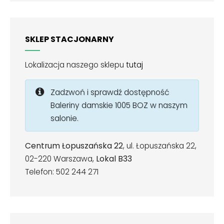
SKLEP STACJONARNY
Lokalizacja naszego sklepu
tutaj
Zadzwoń i sprawdź dostępność
Baleriny damskie 1005 BOZ w naszym
salonie.
Centrum Łopuszańska 22
, ul. Łopuszańska 22,
02-220 Warszawa,
Lokal B33
Telefon: 502 244 271