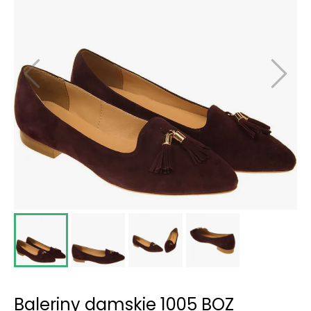
Baleriny damskie 1005 BOZ