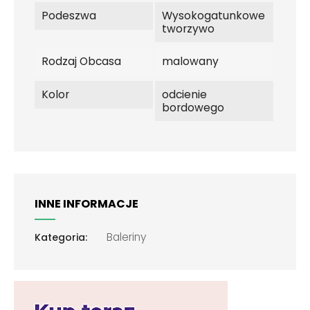
Podeszwa
Wysokogatunkowe
tworzywo
Rodzaj Obcasa
malowany
Kolor
odcienie
bordowego
INNE INFORMACJE
Baleriny
Kategoria: