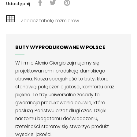
Udostępnij
Zobacz tabelę rozmiarów
BUTY WYPRODUKOWANE W POLSCE
W firmie Alexio Giorgio zajmujemy się
projektowaniem i produkcją damskiego
obuwia. Nasza specjalność to buty, które
stanowią połączenie jakości, komfortu oraz
piękna. Te trzy uniwersalne zasady to
gwarancja produkowania obuwia, które
posłużą Państwu przez długi czas. Dzięki
naszemu bogatemu doświadczeniu,
rzetelności staramy się stworzyć produkt
wysokiej jakości.