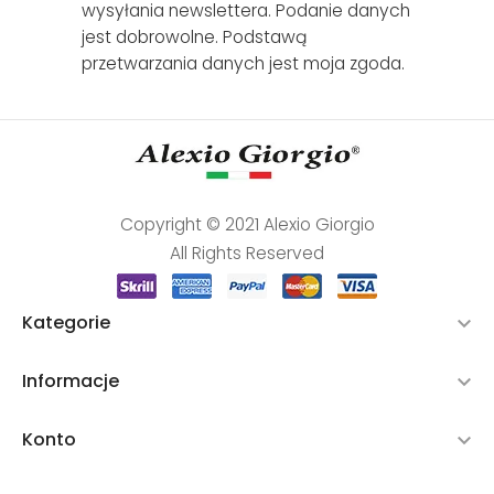
wysyłania newslettera. Podanie danych
jest dobrowolne. Podstawą
przetwarzania danych jest moja zgoda.
Copyright © 2021 Alexio Giorgio
All Rights Reserved
Kategorie

Informacje

Konto
