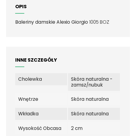
OPIS
Baleriny damskie Alexio Giorgio
1005 BOZ
INNE SZCZEGÓŁY
Cholewka
Skóra naturalna -
zamsz/nubuk
Wnętrze
Skóra naturalna
Wkładka
Skóra naturalna
Wysokość Obcasa
2 cm