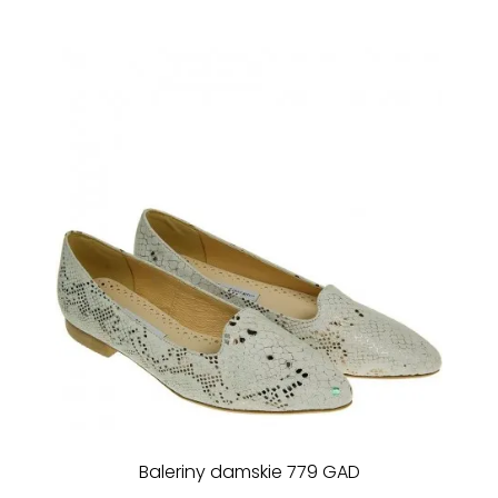
Baleriny damskie 779 GAD