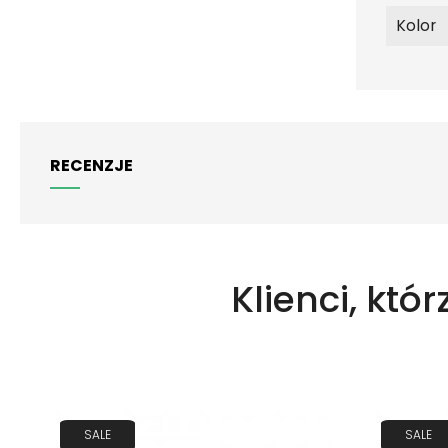
Kolor
RECENZJE
Klienci, któr
SALE
SALE