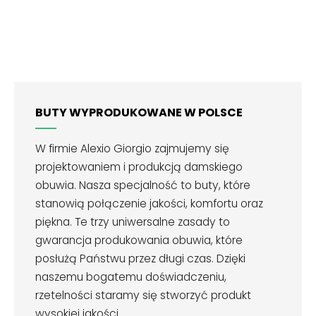
BUTY WYPRODUKOWANE W POLSCE
W firmie Alexio Giorgio zajmujemy się
projektowaniem i produkcją damskiego
obuwia. Nasza specjalność to buty, które
stanowią połączenie jakości, komfortu oraz
piękna. Te trzy uniwersalne zasady to
gwarancja produkowania obuwia, które
posłużą Państwu przez długi czas. Dzięki
naszemu bogatemu doświadczeniu,
rzetelności staramy się stworzyć produkt
wysokiej jakości.