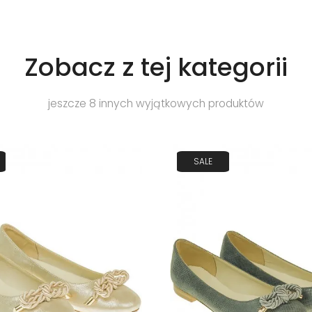
Zobacz z tej kategorii
jeszcze 8 innych wyjątkowych produktów
SALE