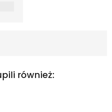
upili również: