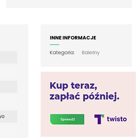
INNE INFORMACJE
Kategoria:
Baleriny
wo