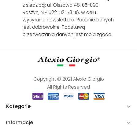
z siedzibą: ul. Olszowa 48, 05-090
Raszyn, NIP 522-112-73-16, w celu
wysyłania newslettera. Podanie danych
jest dobrowolne. Podstawą
przetwarzania danych jest moja zgoda.
Copyright © 2021 Alexio Giorgio
All Rights Reserved
Kategorie

Informacje
