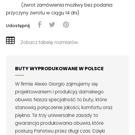
(zwrot zamówienia możliwy bez podania
przyczyny zwrotu w ciągu 14 dni)
Udostępnij
Zobacz tabelę rozmiarów
BUTY WYPRODUKOWANE W POLSCE
W firmie Alexio Giorgio zajmujemy się
projektowaniem i produkcją damskiego
obuwia. Nasza specjalność to buty, które
stanowią połączenie jakości, komfortu oraz
piękna. Te trzy uniwersalne zasady to
gwarancja produkowania obuwia, które
posłużą Państwu przez długi czas. Dzięki