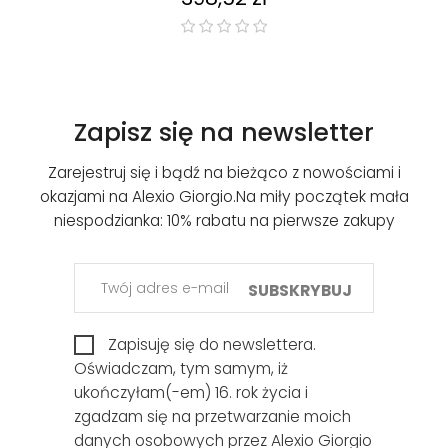
Zapisz się na newsletter
Zarejestruj się i bądź na bieżąco z nowościami i
okazjami na Alexio Giorgio.
Na miły początek mała
niespodzianka: 10% rabatu na pierwsze zakupy
SUBSKRYBUJ
Zapisuję się do newslettera.
Oświadczam, tym samym, iż
ukończyłam(-em) 16. rok życia i
zgadzam się na przetwarzanie moich
danych osobowych przez Alexio Giorgio