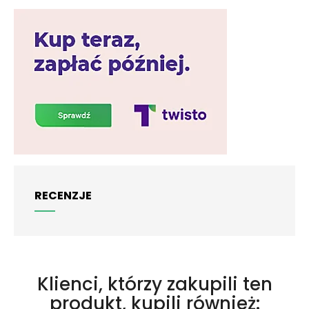
RECENZJE
Klienci, którzy zakupili ten
produkt, kupili również: