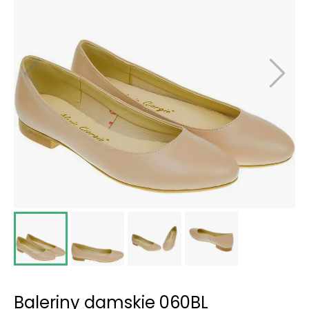
Baleriny damskie 060BL