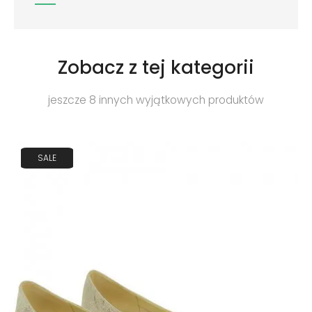
Zobacz z tej kategorii
jeszcze 8 innych wyjątkowych produktów
SALE