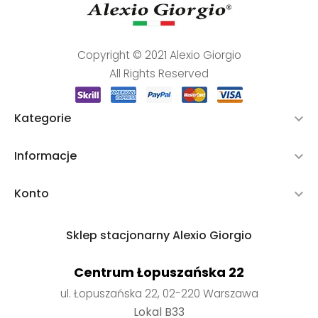
Copyright © 2021 Alexio Giorgio
All Rights Reserved
Kategorie

Informacje

Konto

Sklep stacjonarny Alexio Giorgio
Centrum Łopuszańska 22
ul. Łopuszańska 22, 02-220 Warszawa
Lokal B33