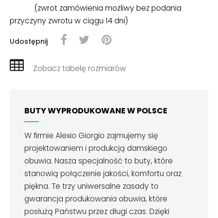
(zwrot zamówienia możliwy bez podania
przyczyny zwrotu w ciągu 14 dni)
Udostępnij
Zobacz tabelę rozmiarów
BUTY WYPRODUKOWANE W POLSCE
W firmie Alexio Giorgio zajmujemy się
projektowaniem i produkcją damskiego
obuwia. Nasza specjalność to buty, które
stanowią połączenie jakości, komfortu oraz
piękna. Te trzy uniwersalne zasady to
gwarancja produkowania obuwia, które
posłużą Państwu przez długi czas. Dzięki