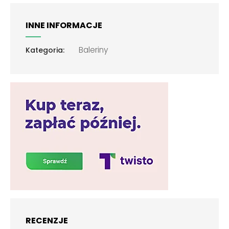
INNE INFORMACJE
Baleriny
Kategoria:
RECENZJE