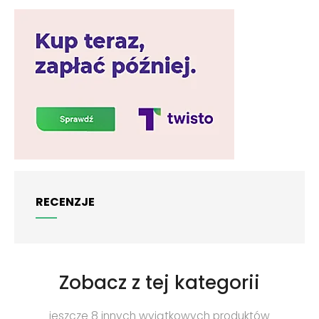
RECENZJE
Zobacz z tej kategorii
jeszcze 8 innych wyjątkowych produktów