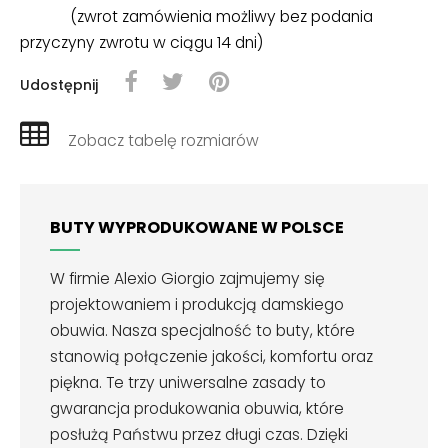
(zwrot zamówienia możliwy bez podania
przyczyny zwrotu w ciągu 14 dni)
Udostępnij
Zobacz tabelę rozmiarów
BUTY WYPRODUKOWANE W POLSCE
W firmie Alexio Giorgio zajmujemy się
projektowaniem i produkcją damskiego
obuwia. Nasza specjalność to buty, które
stanowią połączenie jakości, komfortu oraz
piękna. Te trzy uniwersalne zasady to
gwarancja produkowania obuwia, które
posłużą Państwu przez długi czas. Dzięki