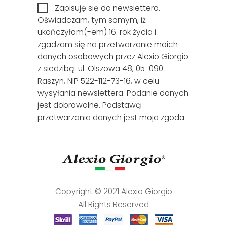
Zapisuję się do newslettera.
Oświadczam, tym samym, iż
ukończyłam(-em) 16. rok życia i
zgadzam się na przetwarzanie moich
danych osobowych przez Alexio Giorgio
z siedzibą: ul. Olszowa 48, 05-090
Raszyn, NIP 522-112-73-16, w celu
wysyłania newslettera. Podanie danych
jest dobrowolne. Podstawą
przetwarzania danych jest moja zgoda.
Copyright © 2021 Alexio Giorgio
All Rights Reserved