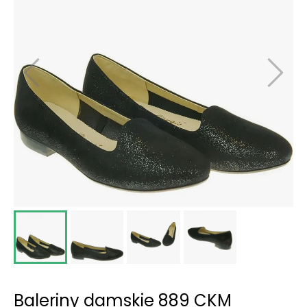
Baleriny damskie 889 CKM