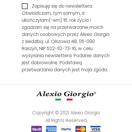
Zapisuję się do newslettera.
Oświadczam, tym samym, iż
ukończyłam(-em) 16. rok życia i
zgadzam się na przetwarzanie moich
danych osobowych przez Alexio Giorgio
z siedzibą: ul. Olszowa 48, 05-090
Raszyn, NIP 522-112-73-16, w celu
wysyłania newslettera. Podanie danych
jest dobrowolne. Podstawą
przetwarzania danych jest moja zgoda.
Copyright © 2021 Alexio Giorgio
All Rights Reserved