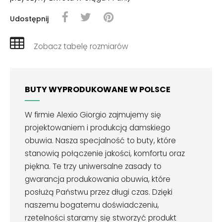
Udostępnij
Zobacz tabelę rozmiarów
BUTY WYPRODUKOWANE W POLSCE
W firmie Alexio Giorgio zajmujemy się
projektowaniem i produkcją damskiego
obuwia. Nasza specjalność to buty, które
stanowią połączenie jakości, komfortu oraz
piękna. Te trzy uniwersalne zasady to
gwarancja produkowania obuwia, które
posłużą Państwu przez długi czas. Dzięki
naszemu bogatemu doświadczeniu,
rzetelności staramy się stworzyć produkt