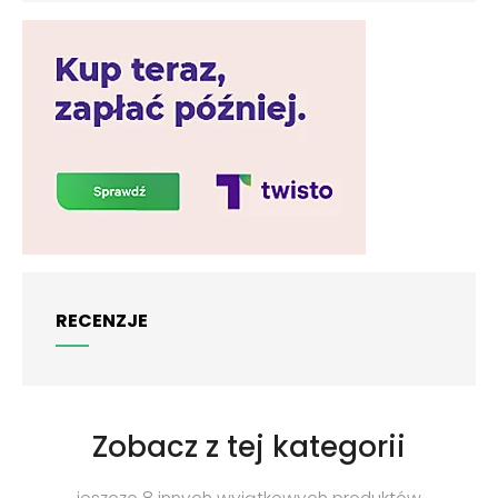
RECENZJE
Zobacz z tej kategorii