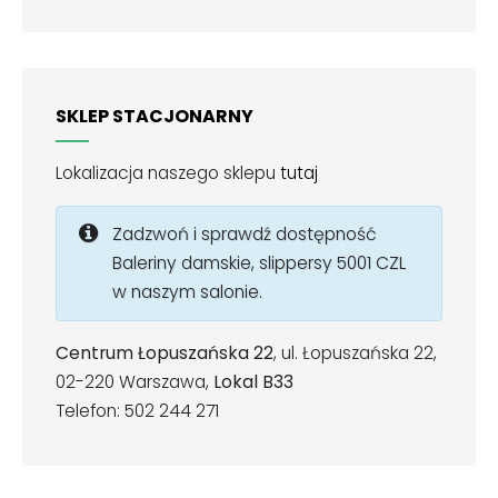
SKLEP STACJONARNY
Lokalizacja naszego sklepu
tutaj
Zadzwoń i sprawdź dostępność
Baleriny damskie, slippersy 5001 CZL
w naszym salonie.
Centrum Łopuszańska 22
, ul. Łopuszańska 22,
02-220 Warszawa,
Lokal B33
Telefon: 502 244 271