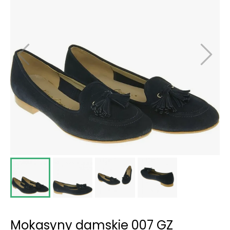
Mokasyny damskie 007 GZ