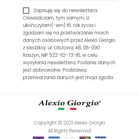
Zapisuję się do newslettera.
Oświadczam, tym samym, iż
ukończyłam(-em) 16. rok życia i
zgadzam się na przetwarzanie moich
danych osobowych przez Alexio Giorgio
z siedzibą: ul. Olszowa 48, 05-090
Raszyn, NIP 522-112-73-16, w celu
wysyłania newslettera. Podanie danych
jest dobrowolne. Podstawą
przetwarzania danych jest moja zgoda.
Copyright © 2021 Alexio Giorgio
All Rights Reserved