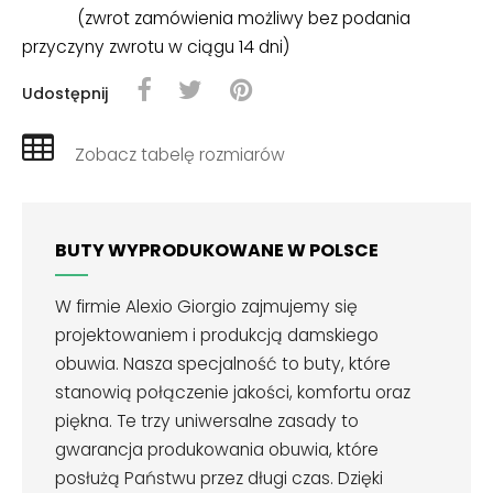
(zwrot zamówienia możliwy bez podania
przyczyny zwrotu w ciągu 14 dni)
Udostępnij
Zobacz tabelę rozmiarów
BUTY WYPRODUKOWANE W POLSCE
W firmie Alexio Giorgio zajmujemy się
projektowaniem i produkcją damskiego
obuwia. Nasza specjalność to buty, które
stanowią połączenie jakości, komfortu oraz
piękna. Te trzy uniwersalne zasady to
gwarancja produkowania obuwia, które
posłużą Państwu przez długi czas. Dzięki