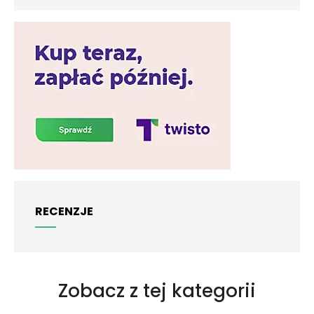
RECENZJE
Zobacz z tej kategorii