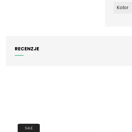
Kolor
RECENZJE
SALE