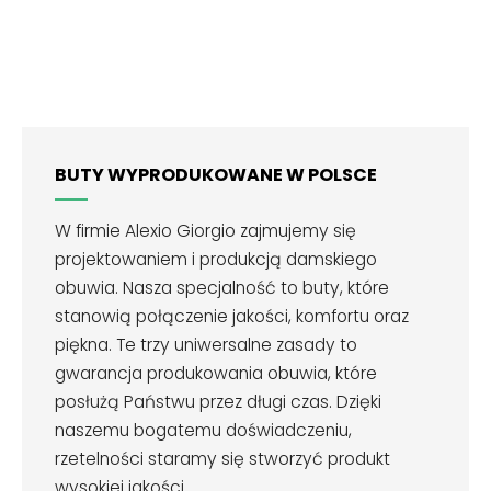
BUTY WYPRODUKOWANE W POLSCE
W firmie Alexio Giorgio zajmujemy się
projektowaniem i produkcją damskiego
obuwia. Nasza specjalność to buty, które
stanowią połączenie jakości, komfortu oraz
piękna. Te trzy uniwersalne zasady to
gwarancja produkowania obuwia, które
posłużą Państwu przez długi czas. Dzięki
naszemu bogatemu doświadczeniu,
rzetelności staramy się stworzyć produkt
wysokiej jakości.