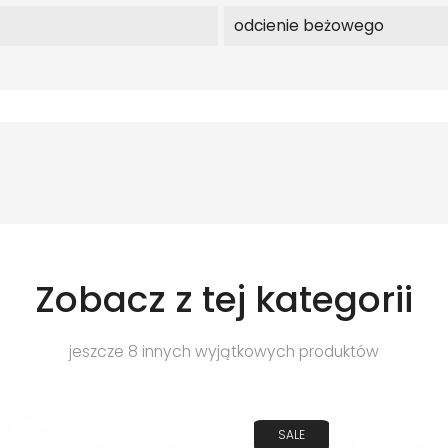
odcienie beżowego
Zobacz z tej kategorii
jeszcze 8 innych wyjątkowych produktów
SALE