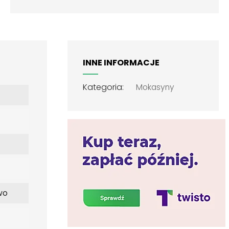
INNE INFORMACJE
Kategoria:
Mokasyny
wo