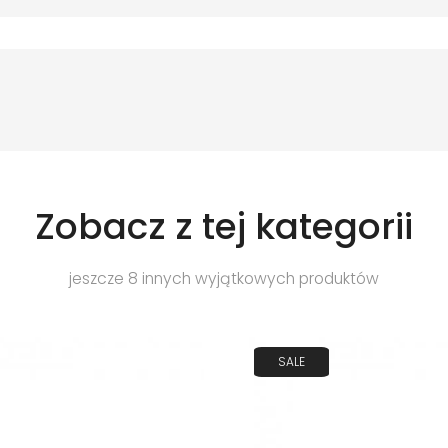
Zobacz z tej kategorii
jeszcze 8 innych wyjątkowych produktów
SALE