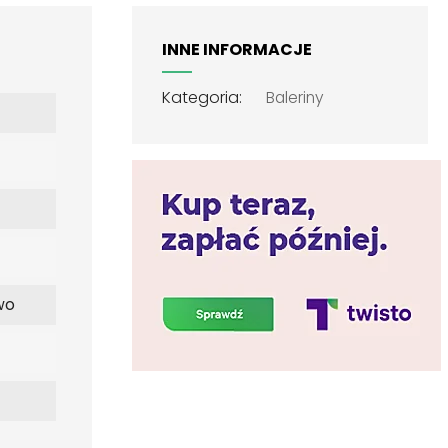
INNE INFORMACJE
Kategoria:
Baleriny
wo