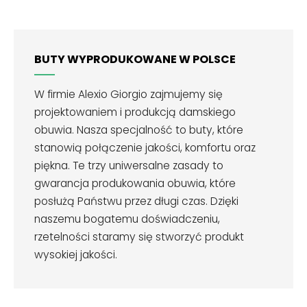
BUTY WYPRODUKOWANE W POLSCE
W firmie Alexio Giorgio zajmujemy się
projektowaniem i produkcją damskiego
obuwia. Nasza specjalność to buty, które
stanowią połączenie jakości, komfortu oraz
piękna. Te trzy uniwersalne zasady to
gwarancja produkowania obuwia, które
posłużą Państwu przez długi czas. Dzięki
naszemu bogatemu doświadczeniu,
rzetelności staramy się stworzyć produkt
wysokiej jakości.