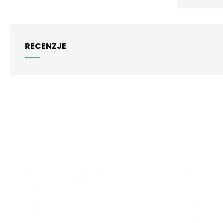
RECENZJE