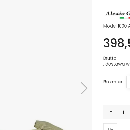
Model
1000 
398,
Brutto
, dostawa w
Rozmiar